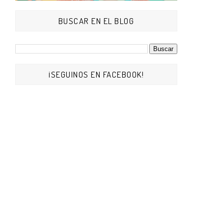
BUSCAR EN EL BLOG
¡SEGUINOS EN FACEBOOK!