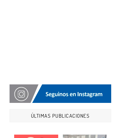
ÚLTIMAS PUBLICACIONES