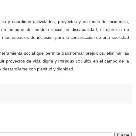
fica y coordinan actividades, proyectos y acciones de incidencia,
 un enfoque del modelo social en discapacidad, el ejercicio de
 más espacios de inclusión para la construcción de una sociedad
rramienta social que permita transformar prejuicios, eliminar las
y miradas sociales
uir proyectos de vida digna
en el campo de la
 desarrollarse con plenitud y dignidad.