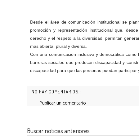
Desde el área de comunicación institucional se plani
promoción y representación institucional que, desde
derecho y el respeto a la diversidad,
permitan
generar
más abierta, plural y diversa
.
Con una comunicación inclusiva y democrática como he
barreras sociales que producen discapacidad y constr
discapacidad para que
las personas puedan participar y
NO HAY COMENTARIOS.:
Publicar un comentario
Buscar noticias anteriores