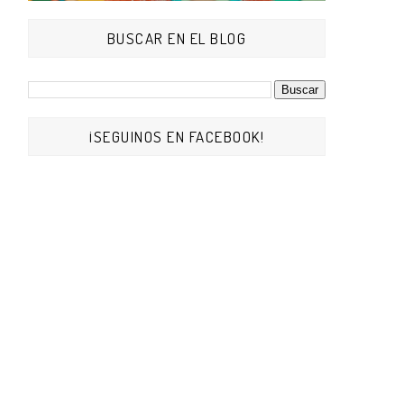
BUSCAR EN EL BLOG
¡SEGUINOS EN FACEBOOK!