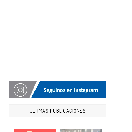
ÚLTIMAS PUBLICACIONES