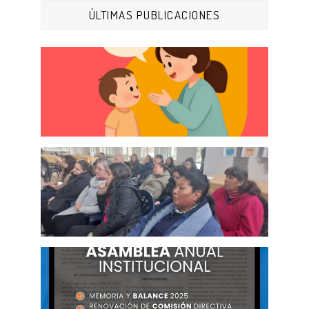
ÚLTIMAS PUBLICACIONES