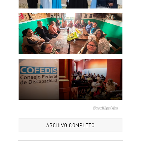
ARCHIVO COMPLETO