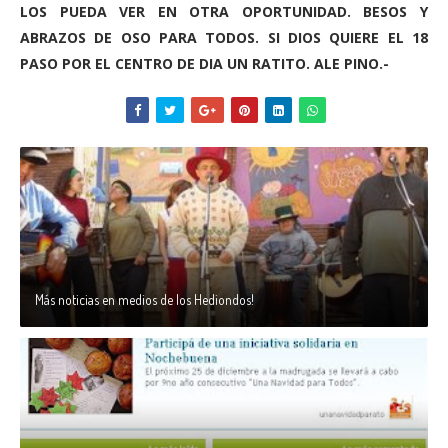
LOS PUEDA VER EN OTRA OPORTUNIDAD. BESOS Y
ABRAZOS DE OSO PARA TODOS. SI DIOS QUIERE EL 18
PASO POR EL CENTRO DE DIA UN RATITO. ALE PINO.-
Más noticias en medios de los Hediondos!