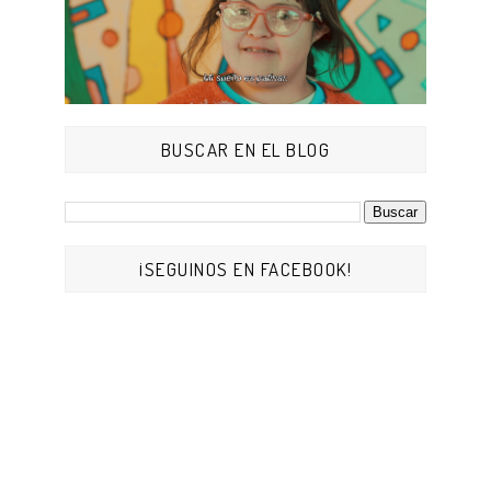
BUSCAR EN EL BLOG
¡SEGUINOS EN FACEBOOK!