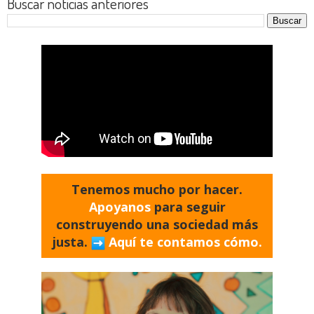
Buscar noticias anteriores
Tenemos mucho por hacer.
Apoyanos
para seguir
construyendo una sociedad más
justa.
Aquí te contamos cómo.