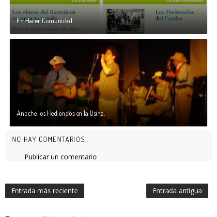
En Hacer Comunidad.
Anoche los Hediondos en la Usina.
NO HAY COMENTARIOS.:
Publicar un comentario
Entrada más reciente
Entrada antigua