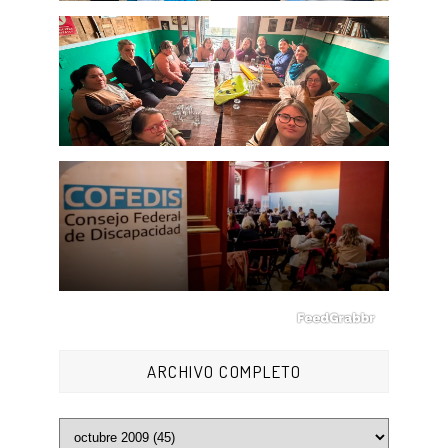
ARCHIVO COMPLETO