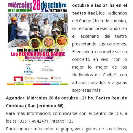
octubre a las 21 hs en el
teatro Real,
los Hediondos
del Caribe ( bien de cumbia),
se estarán presentando en
el escenario del teatro
presentando sus canciones.
El encuentro promete ser un
concierto en vivo "con lo
mejor lo mejor de los
Hediondos del Caribe", con
artistas invitados y algunas
sorpresas más.
Agendar: Miércoles 28 de octubre , 21 hs. Teatro Real de
Córdoba ( San Jerónimo 66).
Para más información: comunicarse con el Centro de Día, a
los tel: 0351- 4942471, interno: 133.
Para conocer más sobre el grupo, ver algunos de sus videos,