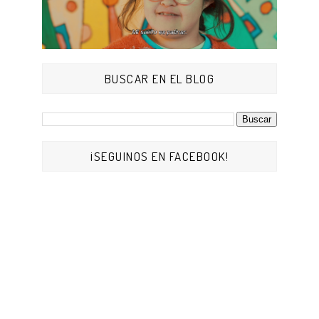
BUSCAR EN EL BLOG
¡SEGUINOS EN FACEBOOK!