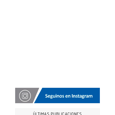
ÚLTIMAS PUBLICACIONES