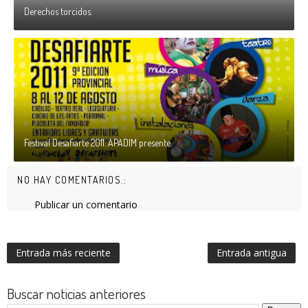
Derechos torcidos.
Festival Desafiarte 2011. APADIM presente.
NO HAY COMENTARIOS.:
Publicar un comentario
Entrada más reciente
Entrada antigua
Buscar noticias anteriores