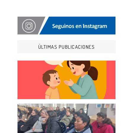
ÚLTIMAS PUBLICACIONES