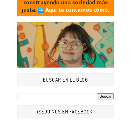
construyendo una sociedad más
justa.
Aquí te contamos cómo.
BUSCAR EN EL BLOG
¡SEGUINOS EN FACEBOOK!