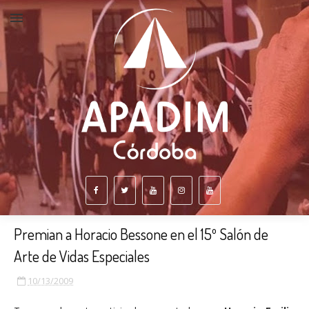
Premian a Horacio Bessone en el 15º Salón de
Arte de Vidas Especiales
10/13/2009