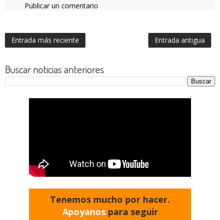
Publicar un comentario
Entrada más reciente
Entrada antigua
Buscar noticias anteriores
Tenemos mucho por hacer.
Apoyanos
para seguir