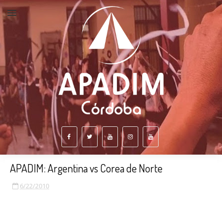
APADIM: Argentina vs Corea de Norte
6/22/2010