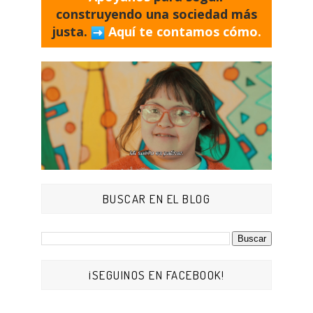
construyendo una sociedad más
justa.
Aquí te contamos cómo.
BUSCAR EN EL BLOG
¡SEGUINOS EN FACEBOOK!