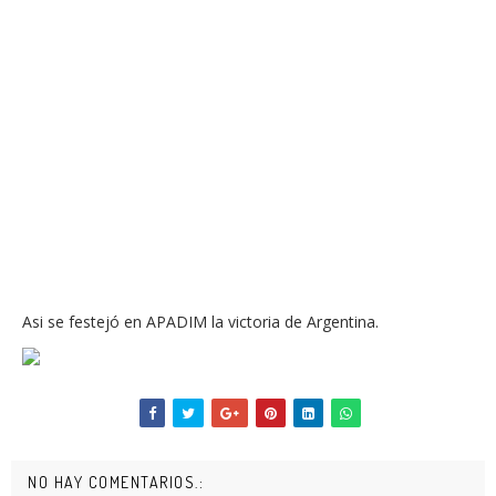
Asi se festejó en APADIM la victoria de Argentina.
NO HAY COMENTARIOS.: