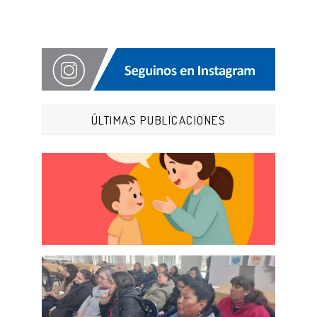
ÚLTIMAS PUBLICACIONES