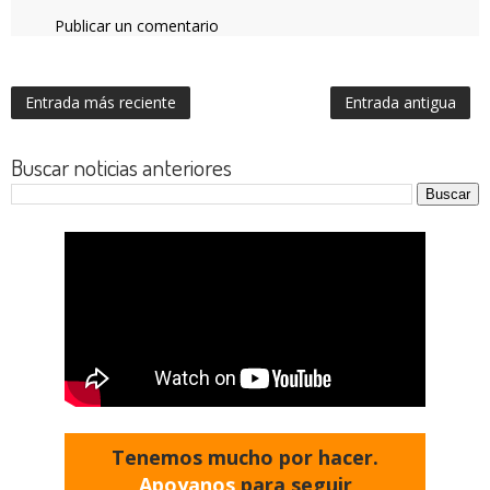
Publicar un comentario
Entrada más reciente
Entrada antigua
Buscar noticias anteriores
Tenemos mucho por hacer.
Apoyanos
para seguir