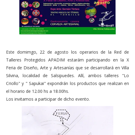
Este domimgo, 22 de agosto los operarios de la Red de
Talleres Protegidos APADIM estarám participando en la X
Feria de Diseño, Arte y Artesanías que se desarrollará en Villa
Silvina, localidad de Salsipuedes. Allí, ambos talleres "Lo
Criollo" y " Sapukai" expondrán los productos que realizan en
el horario de 12.00 hs a 18.00hs.
Los invitamos a participar de dicho evento.