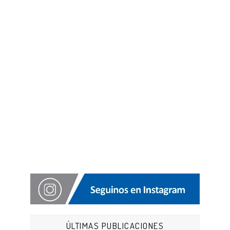
ÚLTIMAS PUBLICACIONES