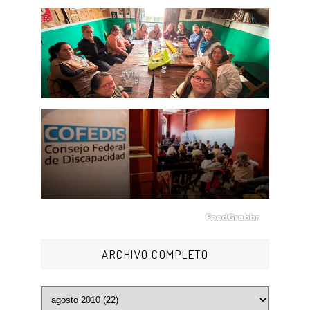
ARCHIVO COMPLETO