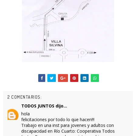
2 COMENTARIOS:
TODOS JUNTOS
dijo...
hola
felicitaciones por todo lo que hacen!!!
Trabajo en una inst para jovenes y adultos con
discapacidad en Río Cuarto: Cooperativa Todos