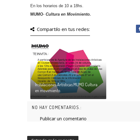
En los horarios de 10 a 18hs.
MUMO
-
Cultura en Movimiento.
Compartilo en tus redes:
Instalaciones Artísticas:MUMO Cultura
en movimiento.
NO HAY COMENTARIOS.:
Publicar un comentario