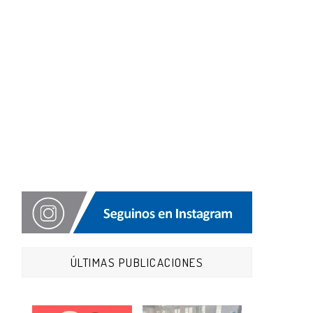
ÚLTIMAS PUBLICACIONES