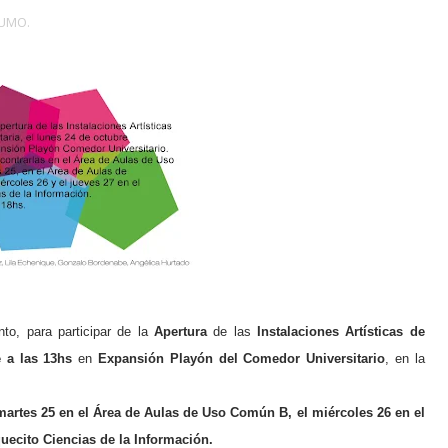
UMO.
to, para participar de la
Apertura
de las
Instalaciones Artísticas de
 a las 13hs
en
Expansión Playón del Comedor Universitario
, en la
 martes 25 en
el Área de Aulas de Uso Común B, el miércoles 26 en el
uecito Ciencias de la Información.