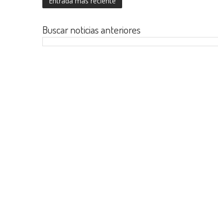
Entrada más reciente
Buscar noticias anteriores