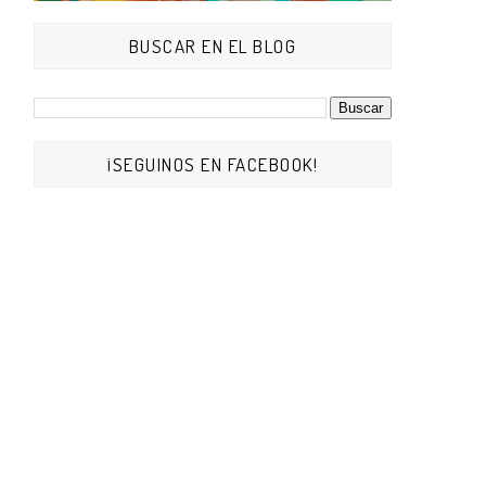
BUSCAR EN EL BLOG
¡SEGUINOS EN FACEBOOK!