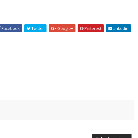
Facebook
Twitter
Google+
Pinterest
Linkedin