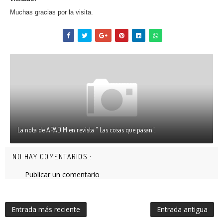
Muchas gracias por la visita.
La nota de APADIM en revista " Las cosas que pasan".
NO HAY COMENTARIOS.:
Publicar un comentario
Entrada más reciente
Entrada antigua