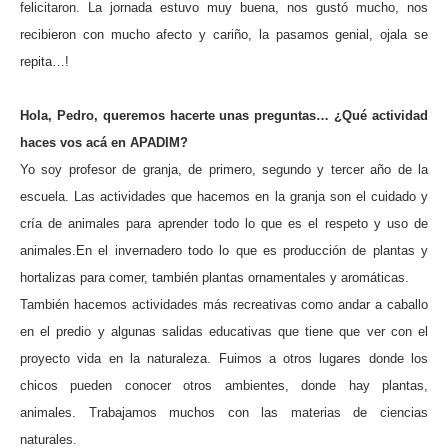
felicitaron.
La jornada estuvo muy buena, nos gustó mucho, nos
recibieron con mucho afecto y cariño, la pasamos genial, ojala se
repita…!
Hola, Pedro, queremos hacerte unas preguntas… ¿Qué actividad
haces vos acá en APADIM?
Yo soy profesor de granja, de primero, segundo y tercer año de la
escuela. Las actividades que hacemos en la granja son el cuidado y
cría de animales para aprender todo lo que es el respeto y uso de
animales.
En el invernadero todo lo que es producción de plantas y
hortalizas para comer, también plantas ornamentales y aromáticas.
También hacemos actividades más recreativas como andar a caballo
en el predio y algunas salidas educativas que tiene que ver con el
proyecto vida en la naturaleza. Fuimos a otros lugares donde los
chicos pueden conocer otros ambientes, donde hay plantas,
animales. Trabajamos muchos con las materias de ciencias
naturales.