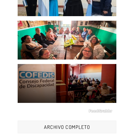
ARCHIVO COMPLETO