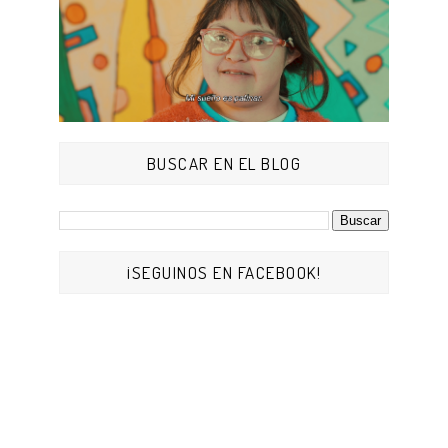
BUSCAR EN EL BLOG
¡SEGUINOS EN FACEBOOK!