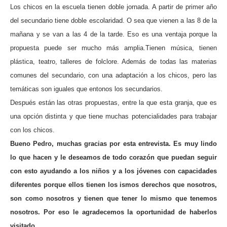
Los chicos en la escuela tienen doble jornada. A partir de primer año
del secundario tiene doble escolaridad. O sea que vienen a las 8 de la
mañana y se van a las 4 de la tarde. Eso es una ventaja porque la
propuesta puede ser
mucho más amplia.
Tienen música, tienen
plástica, teatro, talleres de folclore. Además de todas las materias
comunes del secundario, con una adaptación a los chicos, pero las
temáticas son iguales que entonos los secundarios.
Después están las otras propuestas, entre la que esta granja, que es
una opción distinta y que tiene muchas potencialidades para trabajar
con los chicos.
Bueno Pedro, muchas gracias por esta entrevista. Es muy lindo
lo que hacen y le deseamos de todo corazón que puedan seguir
con esto ayudando a los niños y a los jóvenes con capacidades
diferentes porque ellos tienen los ismos derechos que nosotros,
son como nosotros y tienen que tener lo mismo que tenemos
nosotros. Por eso le agradecemos la oportunidad de haberlos
visitado.