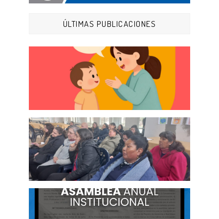
ÚLTIMAS PUBLICACIONES