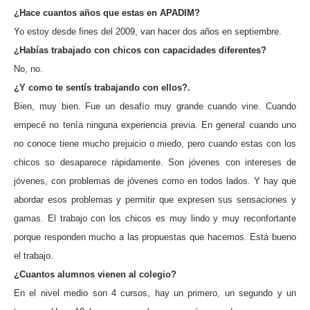
¿Hace cuantos años que estas en APADIM?
Yo estoy desde fines del 2009, van hacer dos años en septiembre.
¿Habías trabajado con chicos con capacidades diferentes?
No, no.
¿Y como te sentís trabajando con ellos?.
Bien, muy bien. Fue un desafío muy grande cuando vine. Cuando
empecé no tenía ninguna experiencia previa. En general cuando uno
no conoce tiene mucho prejuicio o miedo, pero cuando estas con los
chicos so desaparece rápidamente. Son jóvenes con intereses de
jóvenes, con problemas de jóvenes como en todos lados. Y hay que
abordar esos problemas y permitir que expresen sus sensaciones y
gamas. El trabajo con los chicos es muy lindo y muy reconfortante
porque responden mucho a las propuestas que hacemos. Está bueno
el trabajo.
¿Cuantos alumnos vienen al colegio?
En el nivel medio son 4 cursos, hay un primero, un segundo y un