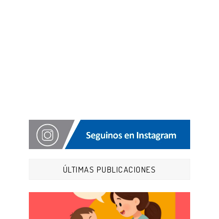
ÚLTIMAS PUBLICACIONES