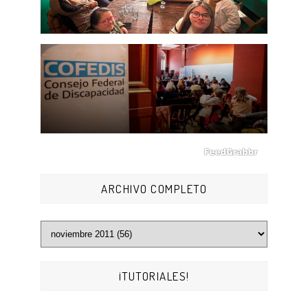
ARCHIVO COMPLETO
¡TUTORIALES!