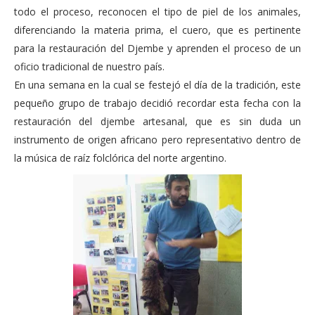
todo el proceso, reconocen el tipo de piel de los animales,
diferenciando la materia prima, el cuero, que es pertinente
para la restauración del Djembe y aprenden el proceso de un
oficio tradicional de nuestro país.
En una semana en la cual se festejó el día de la tradición, este
pequeño grupo de trabajo decidió recordar esta fecha con la
restauración del djembe artesanal, que es sin duda un
instrumento de origen africano pero representativo dentro de
la música de raíz folclórica del norte argentino.