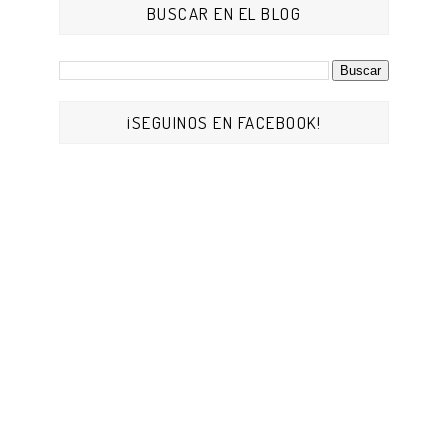
BUSCAR EN EL BLOG
¡SEGUINOS EN FACEBOOK!