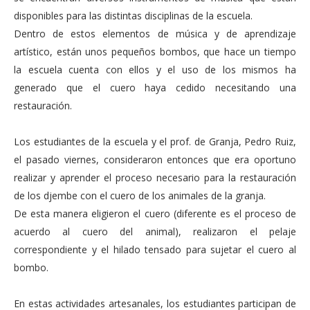
disponibles para las distintas disciplinas de la escuela.
Dentro de estos elementos de música y de aprendizaje
artístico, están unos pequeños bombos, que hace un tiempo
la escuela cuenta con ellos y el uso de los mismos ha
generado que el cuero haya cedido necesitando una
restauración.
Los estudiantes de la escuela y el prof. de Granja, Pedro Ruiz,
el pasado viernes, consideraron entonces que era oportuno
realizar y aprender el proceso necesario para la restauración
de los djembe con el cuero de los animales de la granja.
De esta manera eligieron el cuero (diferente es el proceso de
acuerdo al cuero del animal), realizaron el pelaje
correspondiente y el hilado tensado para sujetar el cuero al
bombo.
En estas actividades artesanales, los estudiantes participan de