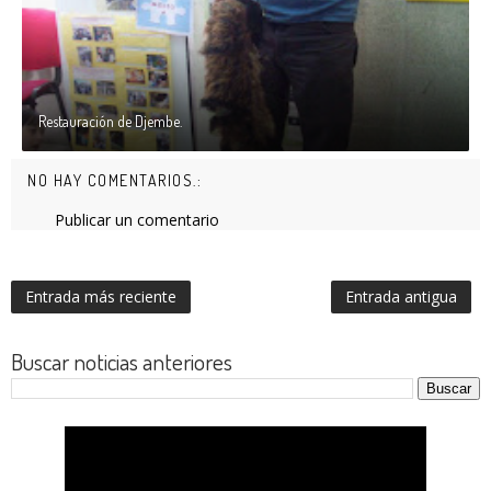
Restauración de Djembe.
NO HAY COMENTARIOS.:
Publicar un comentario
Entrada más reciente
Entrada antigua
Buscar noticias anteriores