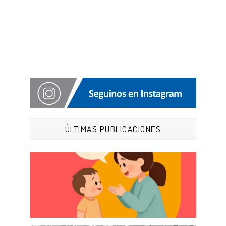
ÚLTIMAS PUBLICACIONES