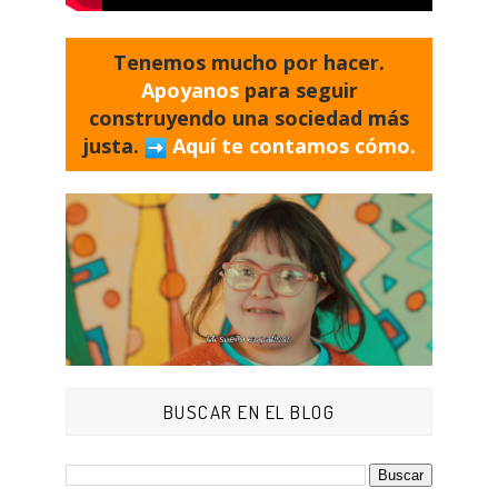
Tenemos mucho por hacer.
Apoyanos
para seguir
construyendo una sociedad más
justa.
Aquí te contamos cómo.
BUSCAR EN EL BLOG