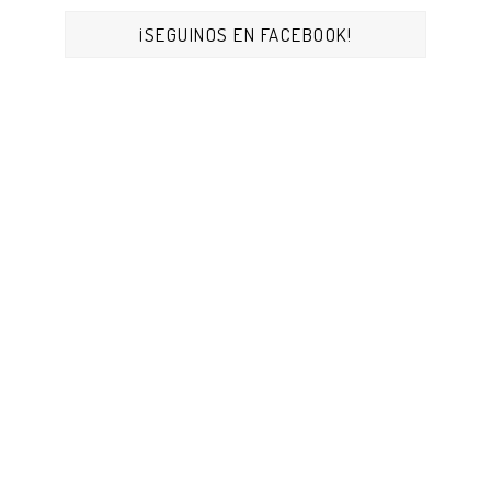
¡SEGUINOS EN FACEBOOK!