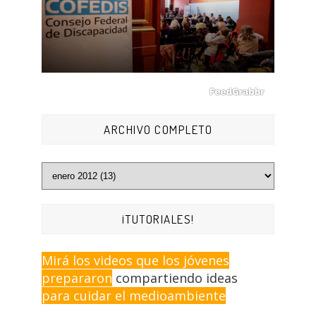
ARCHIVO COMPLETO
¡TUTORIALES!
Mirá los videos que los jóvenes
prepararon
compartiendo ideas
para cuidar el medioambiente