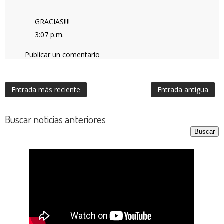
GRACIAS!!!!
3:07 p.m.
Publicar un comentario
Entrada más reciente
Entrada antigua
Buscar noticias anteriores