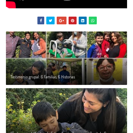
Testimonio grupal: 6 Familias, 6 Historias