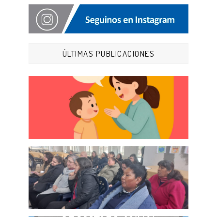
ÚLTIMAS PUBLICACIONES