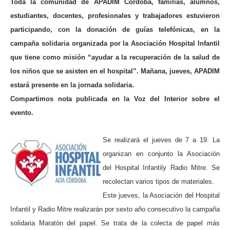
Toda la comunidad de APADIM Córdoba, familias, alumnos,
estudiantes, docentes, profesionales y trabajadores estuvieron
participando, con la donación de guías telefónicas, en la
campaña solidaria organizada por la Asociación Hospital Infantil
que tiene como misión “ayudar a la recuperación de la salud de
los niños que se asisten en el hospital”. Mañana, jueves, APADIM
estará presente en la jornada solidaria.
Compartimos nota publicada en la Voz del Interior sobre el
evento.
Se realizará el jueves de 7 a 19. La
organizan en conjunto la Asociación
del Hospital Infantily Radio Mitre. Se
recolectan varios tipos de materiales.
Este jueves, la Asociación del Hospital
Infantil y Radio Mitre realizarán por sexto año consecutivo la campaña
solidaria Maratón del papel. Se trata de la colecta de papel más