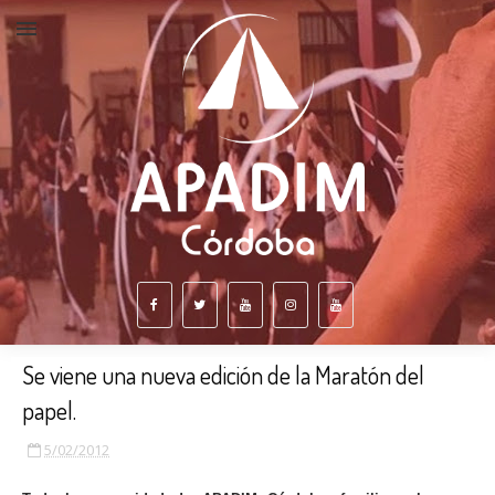
Se viene una nueva edición de la Maratón del
papel.
5/02/2012