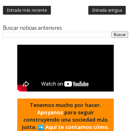
Entrada más reciente
Entrada antigua
Buscar noticias anteriores
Tenemos mucho por hacer.
Apoyanos
para seguir
construyendo una sociedad más
justa.
Aquí te contamos cómo.