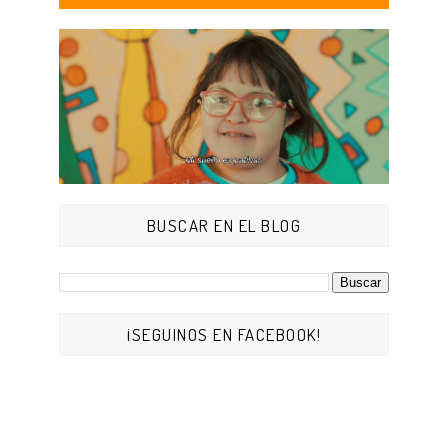
BUSCAR EN EL BLOG
¡SEGUINOS EN FACEBOOK!