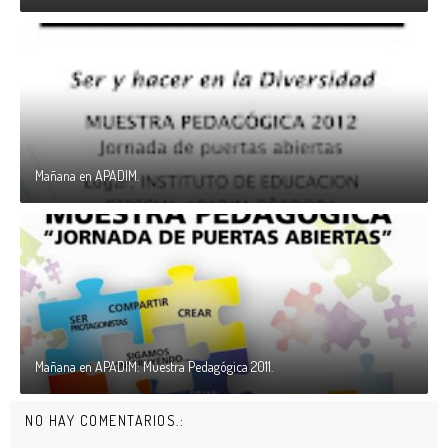
Mañana en APADIM.
Mañana en APADIM: Muestra Pedagógica 2011.
NO HAY COMENTARIOS.: