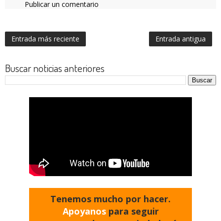
Publicar un comentario
Entrada más reciente
Entrada antigua
Buscar noticias anteriores
Tenemos mucho por hacer.
Apoyanos
para seguir