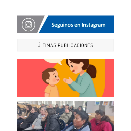
ÚLTIMAS PUBLICACIONES