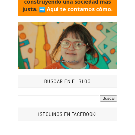
construyendo una sociedad más
justa.
Aquí te contamos cómo.
BUSCAR EN EL BLOG
¡SEGUINOS EN FACEBOOK!