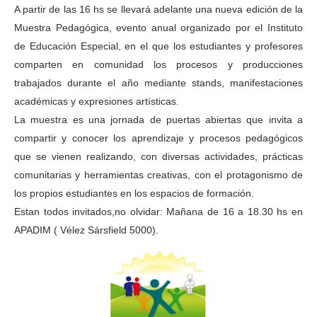
A partir de las 16 hs se llevará adelante una nueva edición de la
Muestra Pedagógica, evento anual organizado por el Instituto
de Educación Especial, en el que los estudiantes y profesores
comparten en comunidad los procesos y producciones
trabajados durante el año mediante stands, manifestaciones
académicas y expresiones artísticas.
La muestra es una jornada de puertas abiertas que invita a
compartir y conocer los aprendizaje y procesos pedagógicos
que se vienen realizando, con diversas actividades, prácticas
comunitarias y herramientas creativas, con el protagonismo de
los propios estudiantes en los espacios de formación.
Estan todos invitados,no olvidar: Mañana de 16 a 18.30 hs en
APADIM ( Vélez Sársfield 5000).