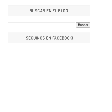
BUSCAR EN EL BLOG
¡SEGUINOS EN FACEBOOK!