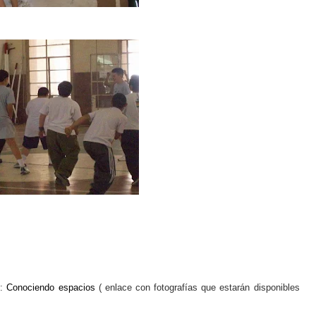
:
Conociendo espacios
( enlace con fotografías que estarán disponibles