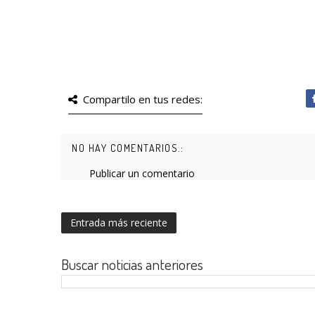
Compartilo en tus redes:
NO HAY COMENTARIOS.:
Publicar un comentario
Entrada más reciente
Buscar noticias anteriores