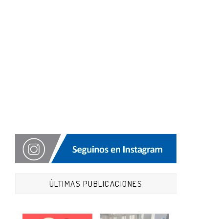
ÚLTIMAS PUBLICACIONES