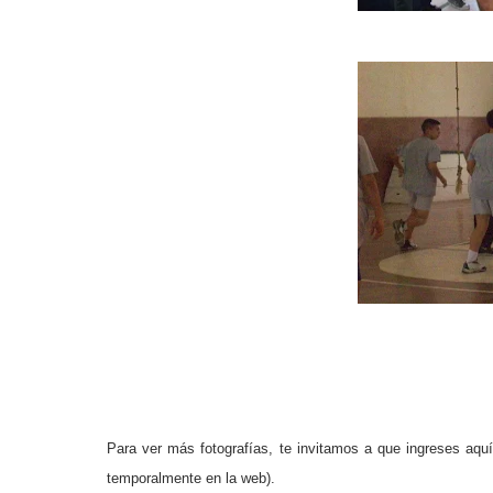
Para ver más fotografías, te invitamos a que ingreses aquí
temporalmente en la web).