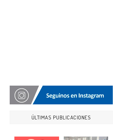
ÚLTIMAS PUBLICACIONES