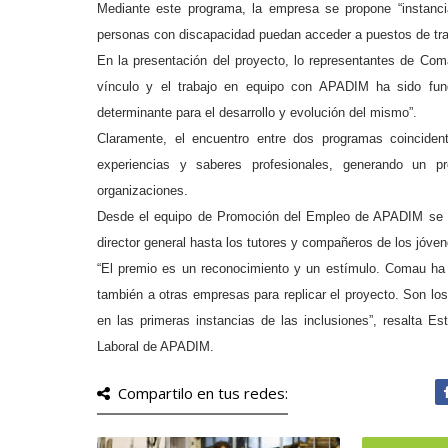
Mediante este programa, la empresa se propone “instanci
personas con discapacidad puedan acceder a puestos de tra
En la presentación del proyecto, lo representantes de Comau
vínculo y el trabajo en equipo con APADIM ha sido fun
determinante para el desarrollo y evolución del mismo”.
Claramente, el encuentro entre dos programas coincide
experiencias y saberes profesionales, generando un p
organizaciones.
Desde el equipo de Promoción del Empleo de APADIM se ha 
director general hasta los tutores y compañeros de los jóven
“El premio es un reconocimiento y un estímulo. Comau ha
también a otras empresas para replicar el proyecto. Son lo
en las primeras instancias de las inclusiones”, resalta Es
Laboral de APADIM.
Compartilo en tus redes: