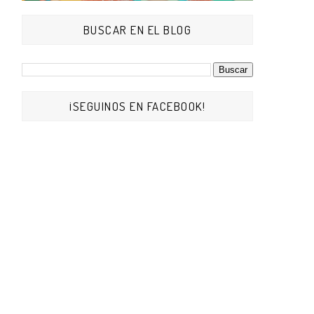
BUSCAR EN EL BLOG
¡SEGUINOS EN FACEBOOK!