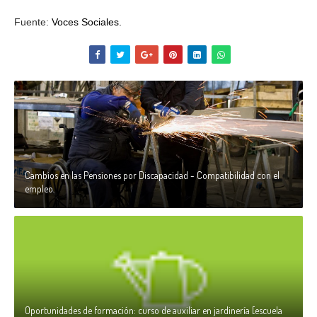
Fuente:
Voces Sociales.
Cambios en las Pensiones por Discapacidad - Compatibilidad con el
empleo.
Oportunidades de formación: curso de auxiliar en jardinería [escuela