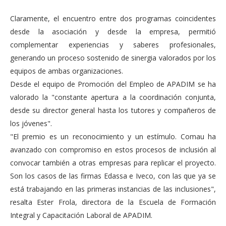
Claramente, el encuentro entre dos programas coincidentes
desde la asociación y desde la empresa, permitió
complementar experiencias y saberes profesionales,
generando un proceso sostenido de sinergia valorados por los
equipos de ambas organizaciones.
Desde el equipo de Promoción del Empleo de APADIM se ha
valorado la "constante apertura a la coordinación conjunta,
desde su director general hasta los tutores y compañeros de
los jóvenes".
"El premio es un reconocimiento y un estímulo. Comau ha
avanzado con compromiso en estos procesos de inclusión al
convocar también a otras empresas para replicar el proyecto.
Son los casos de las firmas Edassa e Iveco, con las que ya se
está trabajando en las primeras instancias de las inclusiones",
resalta Ester Frola, directora de la Escuela de Formación
Integral y Capacitación Laboral de APADIM.