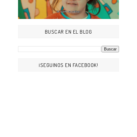
BUSCAR EN EL BLOG
¡SEGUINOS EN FACEBOOK!