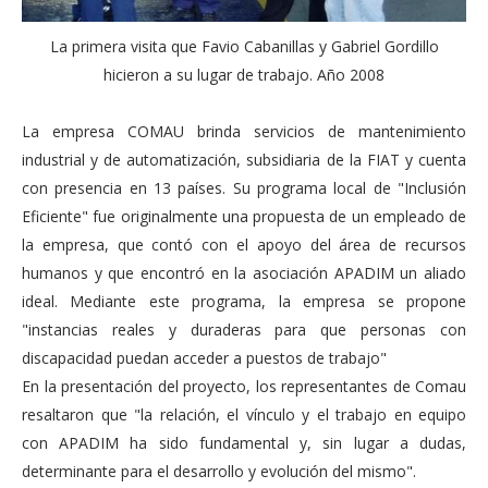
La primera visita que Favio Cabanillas y Gabriel Gordillo
hicieron a su lugar de trabajo. Año 2008
La empresa COMAU brinda servicios de mantenimiento
industrial y de automatización, subsidiaria de la FIAT y cuenta
con presencia en 13 países. Su programa local de "Inclusión
Eficiente" fue originalmente una propuesta de un empleado de
la empresa, que contó con el apoyo del área de recursos
humanos y que encontró en la asociación APADIM un aliado
ideal. Mediante este programa, la empresa se propone
"instancias reales y duraderas para que personas con
discapacidad puedan acceder a puestos de trabajo"
En la presentación del proyecto, los representantes de Comau
resaltaron que "la relación, el vínculo y el trabajo en equipo
con APADIM ha sido fundamental y, sin lugar a dudas,
determinante para el desarrollo y evolución del mismo".