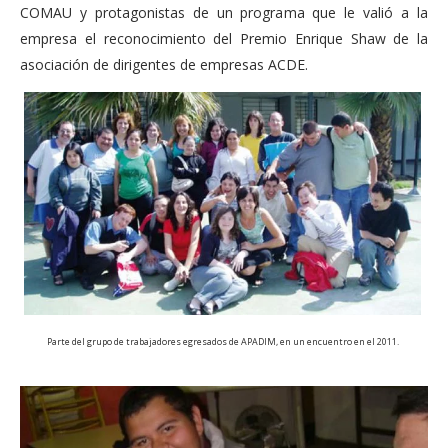
COMAU y protagonistas de un programa que le valió a la
empresa el reconocimiento del Premio Enrique Shaw de la
asociación de dirigentes de empresas ACDE.
Parte del grupo de trabajadores egresados de APADIM, en un encuentro en el 2011.