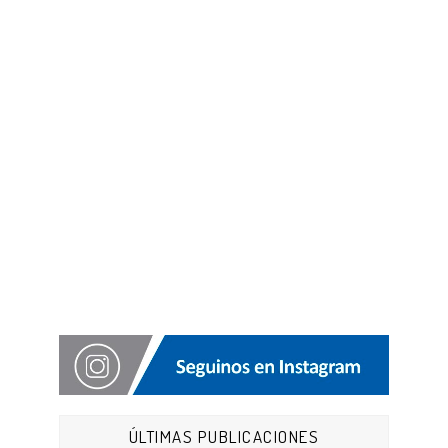
ÚLTIMAS PUBLICACIONES