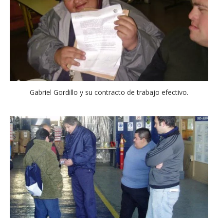
Gabriel Gordillo y su contracto de trabajo efectivo.