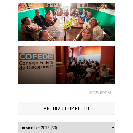
ARCHIVO COMPLETO