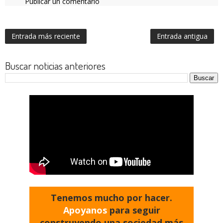
Publicar un comentario
Entrada más reciente
Entrada antigua
Buscar noticias anteriores
Tenemos mucho por hacer.
Apoyanos
para seguir
construyendo una sociedad más