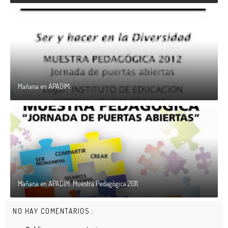
Mañana en APADIM.
Mañana en APADIM: Muestra Pedagógica 2011.
NO HAY COMENTARIOS.: