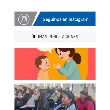
ÚLTIMAS PUBLICACIONES