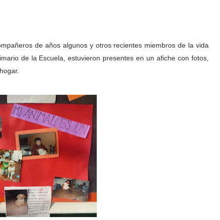
 compañeros de años algunos y otros recientes miembros de la vida
primario de la Escuela, estuvieron presentes en un afiche con fotos,
 hogar.