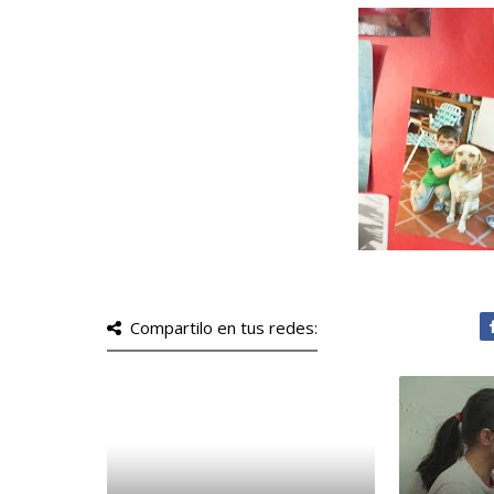
Compartilo en tus redes: