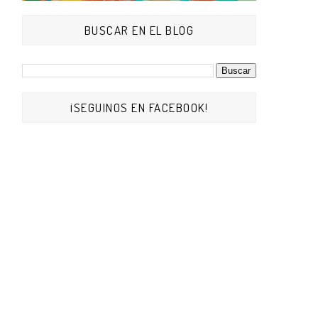
BUSCAR EN EL BLOG
¡SEGUINOS EN FACEBOOK!