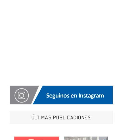
ÚLTIMAS PUBLICACIONES