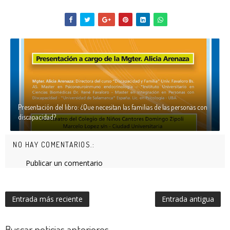
Presentación del libro: ¿Que necesitan las familias de las personas con
discapacidad?
NO HAY COMENTARIOS.:
Publicar un comentario
Entrada más reciente
Entrada antigua
Buscar noticias anteriores