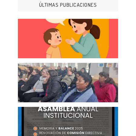
ÚLTIMAS PUBLICACIONES