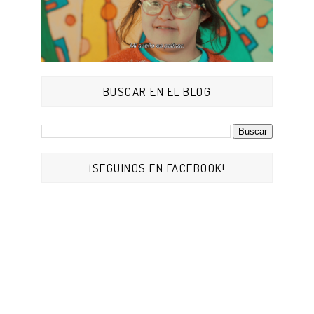
BUSCAR EN EL BLOG
¡SEGUINOS EN FACEBOOK!