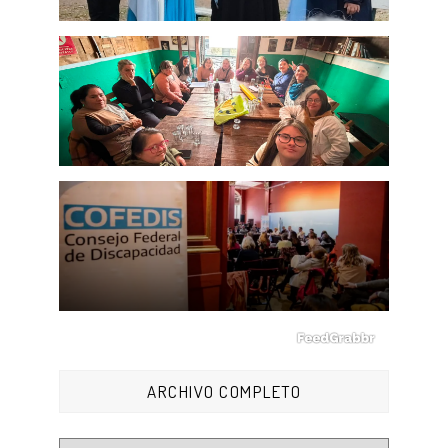
ARCHIVO COMPLETO