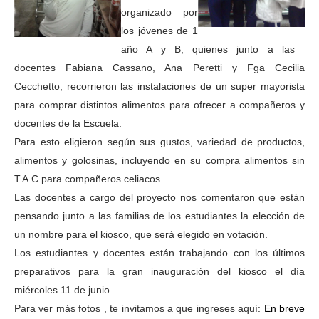
organizado por
los jóvenes de 1
año A y B, quienes junto a las
docentes Fabiana Cassano, Ana Peretti y Fga Cecilia
Cecchetto, recorrieron las instalaciones de un super mayorista
para comprar distintos alimentos para ofrecer a compañeros y
docentes de la Escuela.
Para esto eligieron según sus gustos, variedad de productos,
alimentos y golosinas, incluyendo en su compra alimentos sin
T.A.C para compañeros celiacos.
Las docentes a cargo del proyecto nos comentaron que están
pensando junto a las familias de los estudiantes la elección de
un nombre para el kiosco, que será elegido en votación.
Los estudiantes y docentes están trabajando con los últimos
preparativos para la gran inauguración del kiosco el día
miércoles 11 de junio.
Para ver más fotos , te invitamos a que ingreses aquí:
En breve