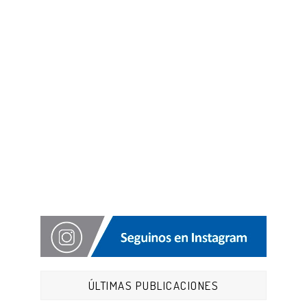
ÚLTIMAS PUBLICACIONES