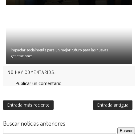
Impactar socialmente para un mejor futuro para las nuevas
generaciones
NO HAY COMENTARIOS.:
Publicar un comentario
Entrada más reciente
Entrada antigua
Buscar noticias anteriores