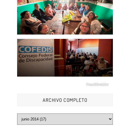
ARCHIVO COMPLETO