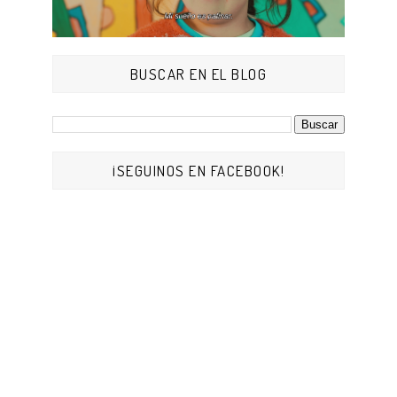
BUSCAR EN EL BLOG
¡SEGUINOS EN FACEBOOK!