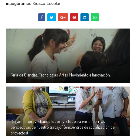
inauguramos Kiosco Escolar.
Feria de Ciencias, Tecnologías, Artes, Movimiento e Innovación.
"Sigamos aprovechando los proyectos para enriquecer las
perspectivas de nuestro trabajo" (encuentros de socialización de
proyectos)