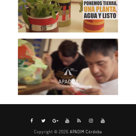
Copyright ©
2026
APADIM Córdoba