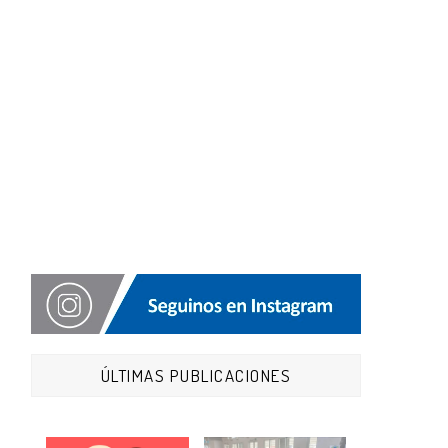
ÚLTIMAS PUBLICACIONES