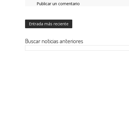
Publicar un comentario
Entrada más reciente
Buscar noticias anteriores