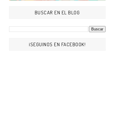
BUSCAR EN EL BLOG
¡SEGUINOS EN FACEBOOK!