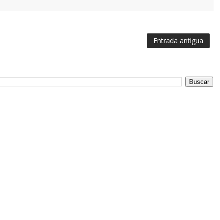
Entrada antigua