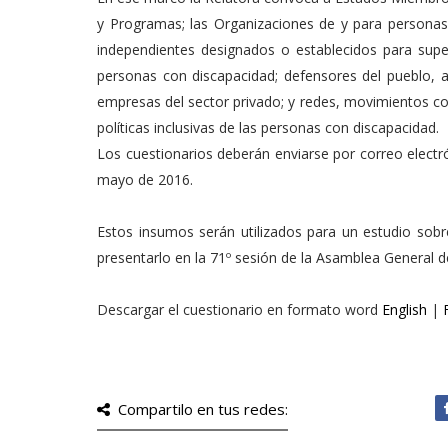
y Programas; las Organizaciones de y para personas
independientes designados o establecidos para super
personas con discapacidad; defensores del pueblo, ac
empresas del sector privado; y redes, movimientos co
políticas inclusivas de las personas con discapacidad.
Los cuestionarios deberán enviarse por correo electró
mayo de 2016.
Estos insumos serán utilizados para un estudio sobr
presentarlo en la 71º sesión de la Asamblea General 
Descargar el cuestionario en formato word
English
|
Compartilo en tus redes: