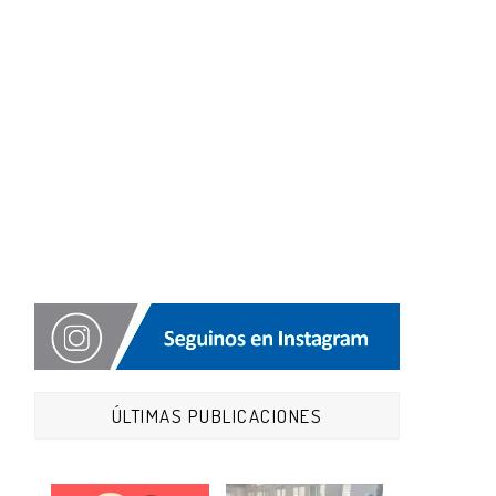
ÚLTIMAS PUBLICACIONES