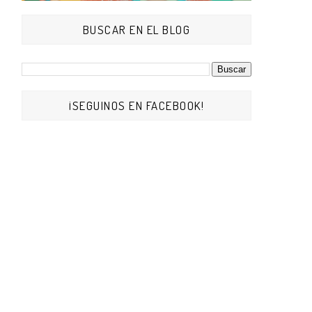
BUSCAR EN EL BLOG
¡SEGUINOS EN FACEBOOK!