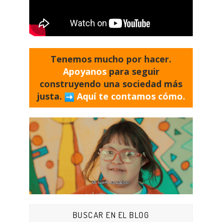
Tenemos mucho por hacer.
Apoyanos
para seguir
construyendo una sociedad más
justa.
Aquí te contamos cómo.
BUSCAR EN EL BLOG