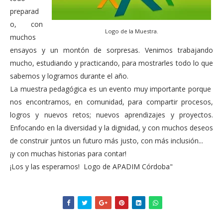
preparad
o, con
Logo de la Muestra.
muchos
ensayos y un montón de sorpresas. Venimos trabajando
mucho, estudiando y practicando, para mostrarles todo lo que
sabemos y logramos durante el año.
La muestra pedagógica es un evento muy importante porque
nos encontramos, en comunidad, para compartir procesos,
logros y nuevos retos; nuevos aprendizajes y proyectos.
Enfocando en la diversidad y la dignidad, y con muchos deseos
de construir juntos un futuro más justo, con más inclusión...
¡y con muchas historias para contar!
¡Los y las esperamos! Logo de APADIM Córdoba"