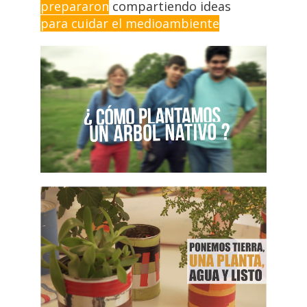
prepararon
compartiendo ideas
para cuidar el medioambiente