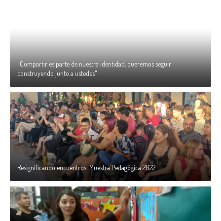
"Compartir es parte de nuestra identidad, queremos seguir
construyendo junto a ustedes"
Resignificando encuentros: Muestra Pedagógica 2022