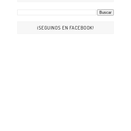
¡SEGUINOS EN FACEBOOK!