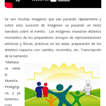
Se ven muchas imágenes que van pasando rápidamente y
sobre esta suceción de imágenes va pasando un texto
narrativo sobre el evento. Las imágenes muestran distintos
momentos de los preparativos: ensayos de representaciones
artísticas y físicas, prácticas en las áulas, preparación de los
distintos espacios con carteles, recorridos, etc. Transcripción
de la narración:
"Mañana
se viene
la
Muestra
Pedagógi
ca, y ya
tenemos
todo