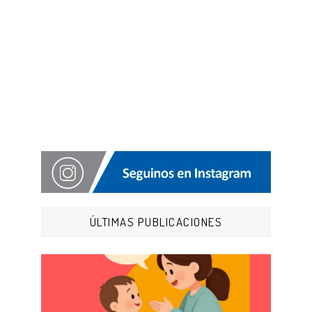
ÚLTIMAS PUBLICACIONES