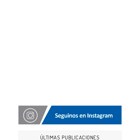
ÚLTIMAS PUBLICACIONES