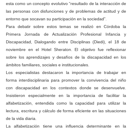
esta como un concepto evolutivo “resultado de la interacción de
las personas con disfunciones y de problemas de actitud y de
entorno que socavan su participación en la sociedad”.
Para debatir sobre estos temas se realizó en Córdoba la
Primera Jornada de Actualización Profesional Infancia y
Discapacidad, Dialogando entre Disciplinas (Diedi), el 18 de
noviembre en el Hotel Sheraton. El objetivo fue reflexionar
sobre los aprendizajes y desafíos de la discapacidad en los
ámbitos familiares, sociales e institucionales.
Los especialistas destacaron la importancia de trabajar en
forma interdisciplinaria para promover la convivencia del niño
con discapacidad en los contextos donde se desenvuelve.
Insistieron especialmente en la importancia de facilitar la
alfabetización, entendida como la capacidad para utilizar la
lectura, escritura y cálculo de forma eficiente en las situaciones
de la vida diaria.
La alfabetización tiene una influencia determinante en la