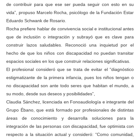
de contribuir para que ese ser pueda seguir con esto en su
vida”, propuso Marcelo Rocha, psicólogo de la Fundación Estar
Eduardo Schwank de Rosario.
Rocha prefiere hablar de convivencia social e institucional antes
que de inclusión o integración y subrayó que es clave para
construir lazos saludables. Reconoció una inquietud por el
hecho de que los niños con discapacidad no puedan transitar
espacios sociales en los que construir relaciones significativas.
El profesional consideró que se trata de evitar el “diagnóstico
estigmatizante de la primera infancia, pues los niños tengan o
no discapacidad son ante todo seres que habitan el mundo, a
su modo, desde sus deseos y posibilidades”,
Claudia Sánchez, licenciada en Fonoaudiología e integrante del
Grupo Ébano, que está formado por profesionales de distintas
áreas de conocimiento y desarrolla soluciones para la
integración de las personas con discapacidad, fue optimista con
respecto a la situación actual y consideró: “Como comunidad,