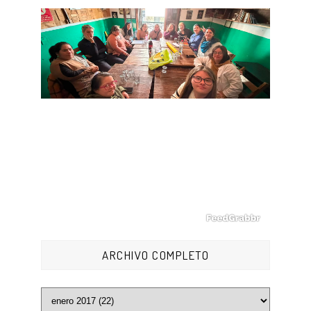
ARCHIVO COMPLETO