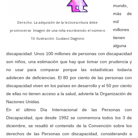
mundo,
más de
mil
Derecho. La adquisión de la lectoescritura debe
millones
promoverse. Imagen de una niña escribiendo el número
tienen
10. Ilustración: Gustavo Dagnino
alguna
discapacidad. Unos 100 millones de personas con discapacidad
son niños, una estimación que hay que tomar con prudencia y
no usar para comparar porque las estadísticas todavía
adolecen de deficiencias. El 80 por ciento de las personas con
discapacidad viven en los países en desarrollo y el 50 por ciento
de ellas no tienen acceso a la salud, advierte la Organización de
Naciones Unidas.
En el último Día Internacional de las Personas con
Discapacidad, que desde 1992 se conmemora todos los 3 de
diciembre, se resaltó el contenido de la Convención sobre los
derechos de las Personas con discapacidad, considerando a