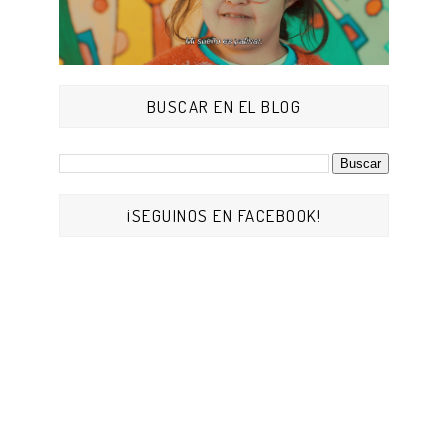
BUSCAR EN EL BLOG
¡SEGUINOS EN FACEBOOK!