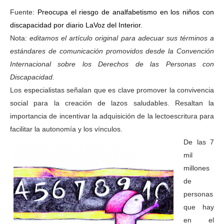
Fuente:
Preocupa el riesgo de analfabetismo en los niños con
discapacidad por diario LaVoz del Interior
.
Nota:
editamos el artículo original para adecuar sus términos a
estándares de comunicación promovidos desde la Convención
Internacional sobre los Derechos de las Personas con
Discapacidad.
Los especialistas señalan que es clave promover la convivencia
social para la creación de lazos saludables. Resaltan la
importancia de incentivar la adquisición de la lectoescritura para
facilitar la autonomía y los vínculos.
De las 7
mil
millones
de
personas
que hay
en el