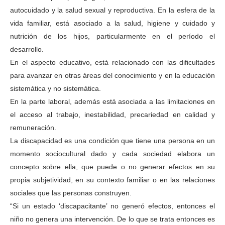
autocuidado y la salud sexual y reproductiva. En la esfera de la
vida familiar, está asociado a la salud, higiene y cuidado y
nutrición de los hijos, particularmente en el período el
desarrollo.
En el aspecto educativo, está relacionado con las dificultades
para avanzar en otras áreas del conocimiento y en la educación
sistemática y no sistemática.
En la parte laboral, además está asociada a las limitaciones en
el acceso al trabajo, inestabilidad, precariedad en calidad y
remuneración.
La discapacidad es una condición que tiene una persona en un
momento sociocultural dado y cada sociedad elabora un
concepto sobre ella, que puede o no generar efectos en su
propia subjetividad, en su contexto familiar o en las relaciones
sociales que las personas construyen.
“Si un estado ‘discapacitante’ no generó efectos, entonces el
niño no genera una intervención. De lo que se trata entonces es