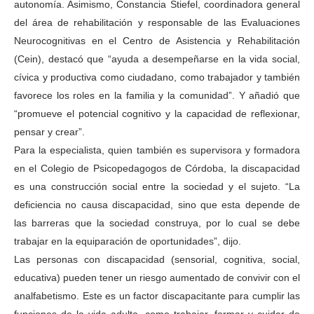
autonomía. Asimismo, Constancia Stiefel, coordinadora general
del área de rehabilitación y responsable de las Evaluaciones
Neurocognitivas en el Centro de Asistencia y Rehabilitación
(Cein), destacó que “ayuda a desempeñarse en la vida social,
cívica y productiva como ciudadano, como trabajador y también
favorece los roles en la familia y la comunidad”. Y añadió que
“promueve el potencial cognitivo y la capacidad de reflexionar,
pensar y crear”.
Para la especialista, quien también es supervisora y formadora
en el Colegio de Psicopedagogos de Córdoba, la discapacidad
es una construcción social entre la sociedad y el sujeto. “La
deficiencia no causa discapacidad, sino que esta depende de
las barreras que la sociedad construya, por lo cual se debe
trabajar en la equiparación de oportunidades”, dijo.
Las personas con discapacidad (sensorial, cognitiva, social,
educativa) pueden tener un riesgo aumentado de convivir con el
analfabetismo. Este es un factor discapacitante para cumplir las