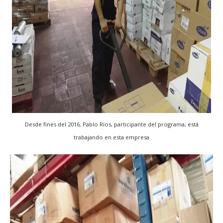
Desde fines del 2016, Pablo Ríos, participante del programa, está
trabajando en esta empresa