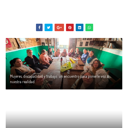
Mujeres, discapacidad y trabajo: un encuentro para ponerle voz a
nuestra realidad