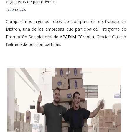
orgullosos de promoverlo.
Experiencias
Compartimos algunas fotos de compañeros de trabajo en
Dixtron, una de las empresas que participa del Programa de
Promoción Sociolaboral de
APADIM Córdoba
. Gracias Claudio
Balmaceda por compartirlas.