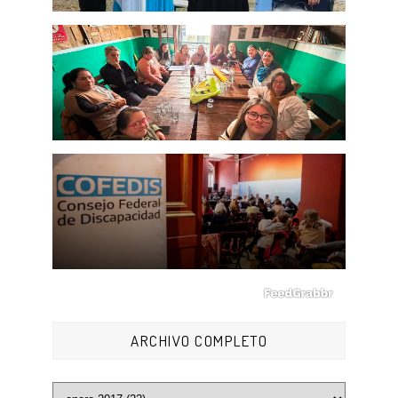
ARCHIVO COMPLETO