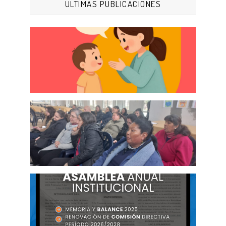
ÚLTIMAS PUBLICACIONES