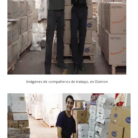
Imágenes de compañeros de trabajo, en Dixtron