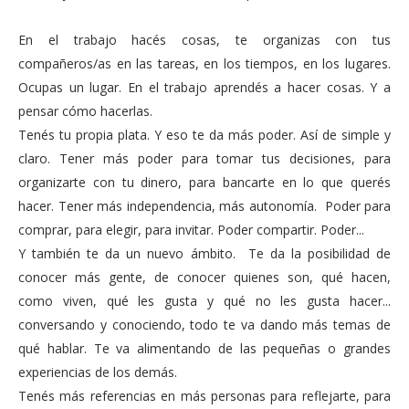
En el trabajo hacés cosas, te organizas con tus
compañeros/as en las tareas, en los tiempos, en los lugares.
Ocupas un lugar. En el trabajo aprendés a hacer cosas. Y a
pensar cómo hacerlas.
Tenés tu propia plata. Y eso te da más poder. Así de simple y
claro. Tener más poder para tomar tus decisiones, para
organizarte con tu dinero, para bancarte en lo que querés
hacer. Tener más independencia, más autonomía. Poder para
comprar, para elegir, para invitar. Poder compartir. Poder...
Y también te da un nuevo ámbito. Te da la posibilidad de
conocer más gente, de conocer quienes son, qué hacen,
como viven, qué les gusta y qué no les gusta hacer...
conversando y conociendo, todo te va dando más temas de
qué hablar. Te va alimentando de las pequeñas o grandes
experiencias de los demás.
Tenés más referencias en más personas para reflejarte, para