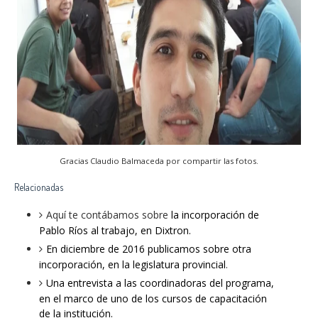
Gracias Claudio Balmaceda por compartir las fotos.
Relacionadas
Aquí te contábamos sobre
la incorporación de
Pablo Ríos al trabajo, en Dixtron.
En diciembre de 2016 publicamos sobre otra
incorporación, en la legislatura provincial
.
Una entrevista a las coordinadoras del programa,
en el marco de uno de los cursos de capacitación
de la institución.