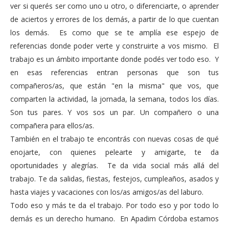
ver si querés ser como uno u otro, o diferenciarte, o aprender
de aciertos y errores de los demás, a partir de lo que cuentan
los demás. Es como que se te amplía ese espejo de
referencias donde poder verte y construirte a vos mismo. El
trabajo es un ámbito importante donde podés ver todo eso. Y
en esas referencias entran personas que son tus
compañeros/as, que están "en la misma" que vos, que
comparten la actividad, la jornada, la semana, todos los días.
Son tus pares. Y vos sos un par. Un compañero o una
compañera para ellos/as.
También en el trabajo te encontrás con nuevas cosas de qué
enojarte, con quienes pelearte y amigarte, te da
oportunidades y alegrías. Te da vida social más allá del
trabajo. Te da salidas, fiestas, festejos, cumpleaños, asados y
hasta viajes y vacaciones con los/as amigos/as del laburo.
Todo eso y más te da el trabajo. Por todo eso y por todo lo
demás es un derecho humano. En Apadim Córdoba estamos