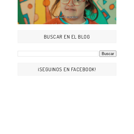
BUSCAR EN EL BLOG
¡SEGUINOS EN FACEBOOK!