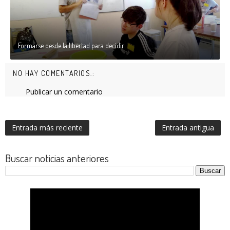
Formarse desde la libertad para decidir
NO HAY COMENTARIOS.:
Publicar un comentario
Entrada más reciente
Entrada antigua
Buscar noticias anteriores