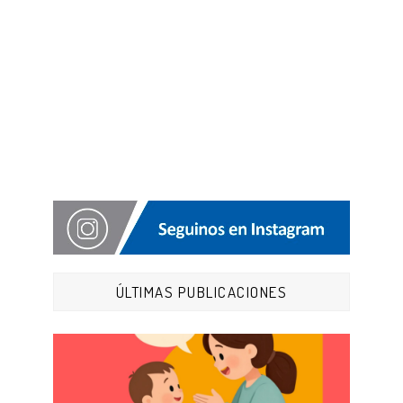
ÚLTIMAS PUBLICACIONES