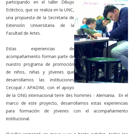
participando en el taller Dibujo
Ecléctico, que se realiza en la UNC,
una propuesta de la Secretaría de
Extensión Universitaria de la
Facultad de Artes.
Estas experiencias de
acompañamiento forman parte de
nuestro programa de promoción
de niños, niñas y jóvenes que
desarrollamos las instituciones
Cecopal / APADIM, con el apoyo
de la ONG internacional terre des hommes - Alemania. En el
marco de este proyecto, desarrollamos estas experiencias
para formación de jóvenes con el acompañamiento
institucional.