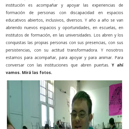
institución es acompañar y apoyar las experiencias de
formación de personas con discapacidad en espacios
educativos abiertos, inclusivos, diversos. Y año a año se van
abriendo nuevos espacios y oportunidades, en escuelas, en
institutos de formación, en las universidades. Los abren y los
conquistas las propias personas con sus presencias, con sus
persistencias, con su actitud transformadora. Y nosotros
estamos para acompañar, para apoyar y para animar. Para
conversar con las instituciones que abren puertas.
Y ahí
vamos. Mirá las fotos.