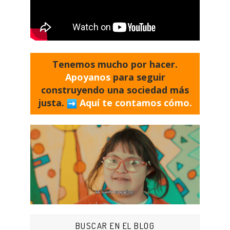
Tenemos mucho por hacer.
Apoyanos
para seguir
construyendo una sociedad más
justa.
Aquí te contamos cómo.
BUSCAR EN EL BLOG