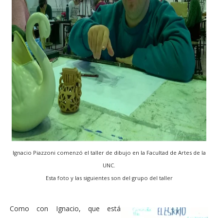
Ignacio Piazzoni comenzó el taller de dibujo en la Facultad de Artes de la
UNC.
Esta foto y las siguientes son del grupo del taller
Como con Ignacio, que está