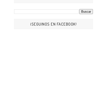
¡SEGUINOS EN FACEBOOK!