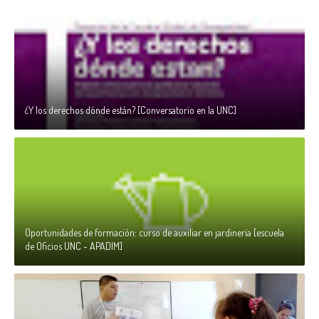
¿Y los derechos dónde están? [Conversatorio en la UNC]
Oportunidades de formación: curso de auxiliar en jardinería [escuela
de Oficios UNC - APADIM]