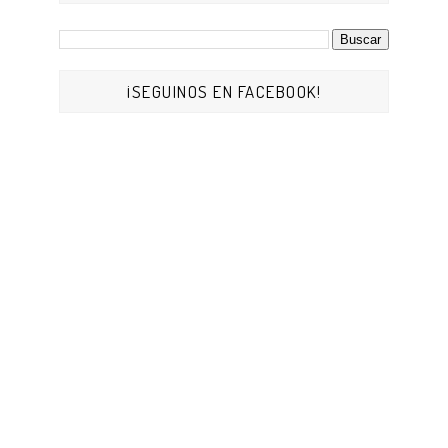
¡SEGUINOS EN FACEBOOK!