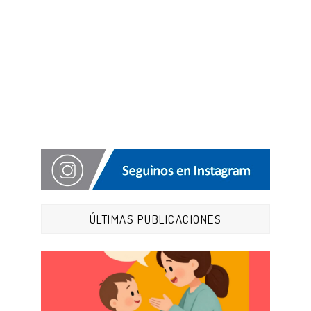
ÚLTIMAS PUBLICACIONES