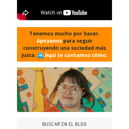
Tenemos mucho por hacer.
Apoyanos
para seguir
construyendo una sociedad más
justa.
Aquí te contamos cómo.
BUSCAR EN EL BLOG