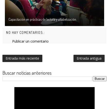
Capacitación en prácticas de lectura y alfabetización.
NO HAY COMENTARIOS.:
Publicar un comentario
Entrada más reciente
Entrada antigua
Buscar noticias anteriores