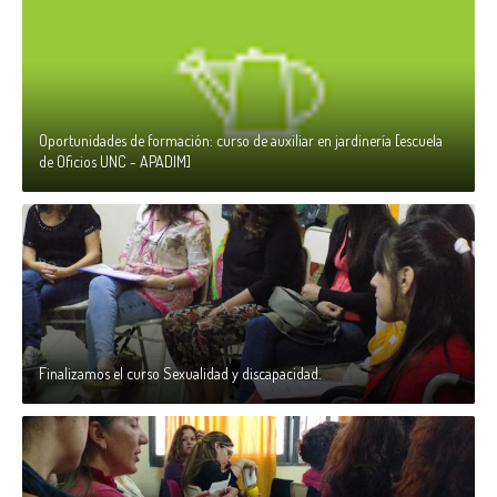
Oportunidades de formación: curso de auxiliar en jardinería [escuela
de Oficios UNC - APADIM]
Finalizamos el curso Sexualidad y discapacidad.