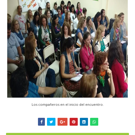
Los compañeros en el inicio del encuentro.