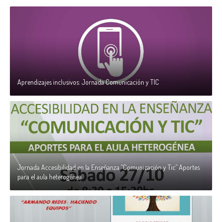
Aprendizajes inclusivos: Jornada Comunicación y TIC
Jornada Accesibilidad en la Enseñanza “Comunicación y Tic” Aportes
para el aula heterogénea