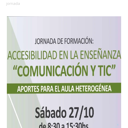
jornada