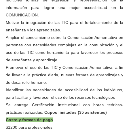
múltiples formas de expresión y representación de la
información para lograr una mejor accesibilidad en la
COMUNICACIÓN.
Motivar la integración de las TIC para el fortalecimiento de la
enseñanza y los aprendizajes.
Ampliar el conocimiento sobre la Comunicación Aumentativa en
personas con necesidades complejas en la comunicación y el
uso de las TIC como herramienta para favorecer los procesos
de enseñanza y aprendizaje.
Promover el uso de las TIC y Comunicación Aumentativa, a fin
de llevar a la práctica diaria, nuevas formas de aprendizajes y
de desarrollo humano.
Identificar las necesidades de accesibilidad de los individuos,
para facilitar y favorecer el uso de los recursos tecnológicos
Se entrega Certificación institucional con horas teóricas-
prácticas realizadas.
Cupos limitados (35 asistentes)
Costo y formas de pago
$1200 para profesionales