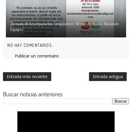
Jornada de Acompañantes Terapéuticos: “Armando Redes- Haciendo
Equipos”.
NO HAY COMENTARIOS.:
Publicar un comentario
Entrada más reciente
Entrada antigua
Buscar noticias anteriores