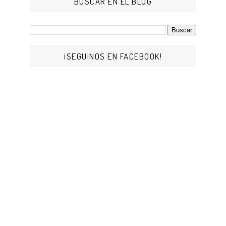
BUSCAR EN EL BLOG
¡SEGUINOS EN FACEBOOK!