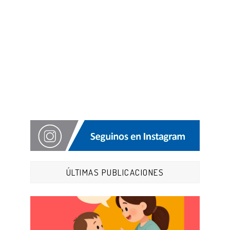
ÚLTIMAS PUBLICACIONES