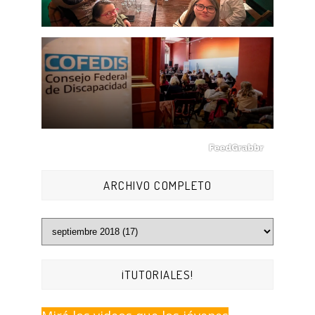
ARCHIVO COMPLETO
¡TUTORIALES!