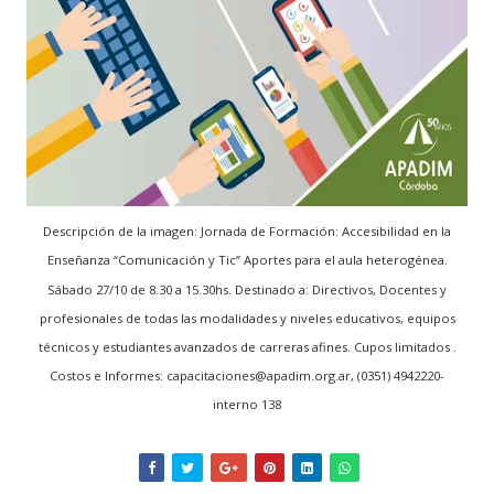
Descripción de la imagen: Jornada de Formación: Accesibilidad en la
Enseñanza “Comunicación y Tic” Aportes para el aula heterogénea.
Sábado 27/10 de 8.30 a 15.30hs.
Destinado a: Directivos, Docentes y
profesionales de todas las modalidades y niveles educativos, equipos
técnicos y estudiantes avanzados de carreras afines. Cupos limitados .
Costos e Informes: capacitaciones@apadim.org.ar, (0351) 4942220-
interno 138