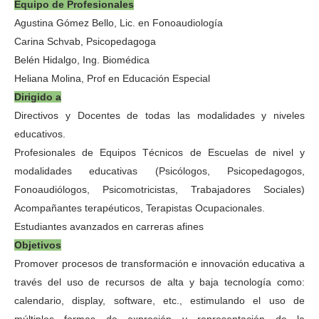
Equipo de Profesionales
Agustina Gómez Bello, Lic. en Fonoaudiología
Carina Schvab, Psicopedagoga
Belén Hidalgo, Ing. Biomédica
Heliana Molina, Prof en Educación Especial
Dirigido a
Directivos y Docentes de todas las modalidades y niveles
educativos.
Profesionales de Equipos Técnicos de Escuelas de nivel y
modalidades educativas (Psicólogos, Psicopedagogos,
Fonoaudiólogos, Psicomotricistas,
Trabajadores Sociales)
Acompañantes terapéuticos, Terapistas Ocupacionales.
Estudiantes avanzados en carreras afines
Objetivos
Promover procesos de transformación e innovación educativa a
través del uso de recursos de alta y baja tecnología como:
calendario, display, software, etc., estimulando el uso de