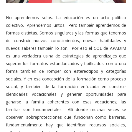
No aprendemos solos.
La educación es un acto político
colectivo. Aprendemos juntos. Pero también aprendemos de
formas distintas. Somos singulares y las formas que tenemos
de construir nuevos conocimientos, nuevas habilidades y
nuevos saberes también lo son. Por eso el COL de APADIM
es una verdadera usina de estrategias de aprendizajes que
superan los formatos estandarizados y tipificados; como una
forma también de romper con estereotipos y categorías
sociales. Y en esa concepción de la formación como proceso
social, y también de la formación enfocada en construir
identidades vocacionales y generar oportunidades para
ganarse la familia coherentes con esas vocaciones; las
familias son fundamentales. Allí donde muchas veces se
observan sobreprotecciones que funcionan como barreras,
fundamentalmente hay que identificar recursos sociales,