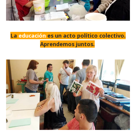
La
educación
es un acto político colectivo.
Aprendemos juntos.