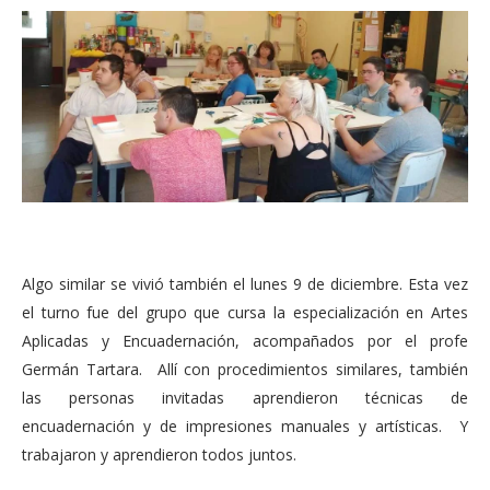
Algo similar se vivió también el lunes 9 de diciembre. Esta vez
el turno fue del grupo que cursa la especialización en Artes
Aplicadas y Encuadernación, acompañados por el profe
Germán Tartara. Allí con procedimientos similares, también
las personas invitadas aprendieron técnicas de
encuadernación y de impresiones manuales y artísticas. Y
trabajaron y aprendieron todos juntos.