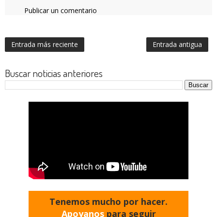
Publicar un comentario
Entrada más reciente
Entrada antigua
Buscar noticias anteriores
Tenemos mucho por hacer.
Apoyanos
para seguir