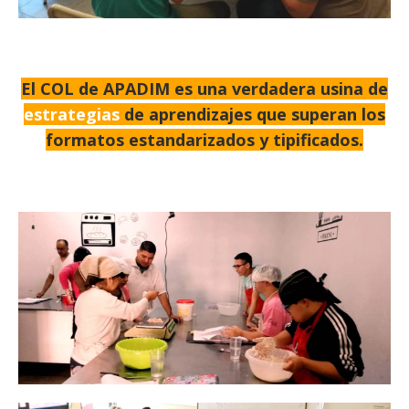
El COL de APADIM es una verdadera usina de
estrategias
de aprendizajes que superan los
formatos estandarizados y tipificados.