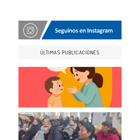
ÚLTIMAS PUBLICACIONES