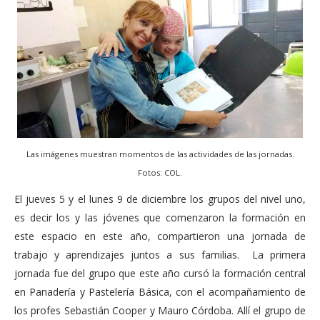
Las imágenes muestran momentos de las actividades de las jornadas.
Fotos: COL.
El jueves 5 y el lunes 9 de diciembre los grupos del nivel uno,
es decir los y las jóvenes que comenzaron la formación en
este espacio en este año, compartieron una jornada de
trabajo y aprendizajes juntos a sus familias. La primera
jornada fue del grupo que este año cursó la formación central
en Panadería y Pastelería Básica, con el acompañamiento de
los profes Sebastián Cooper y Mauro Córdoba. Allí el grupo de