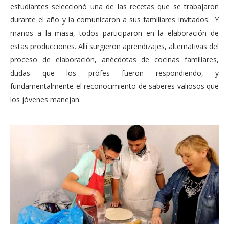
estudiantes seleccionó una de las recetas que se trabajaron
durante el año y la comunicaron a sus familiares invitados. Y
manos a la masa, todos participaron en la elaboración de
estas producciones. Allí surgieron aprendizajes, alternativas del
proceso de elaboración, anécdotas de cocinas familiares,
dudas que los profes fueron respondiendo, y
fundamentalmente el reconocimiento de saberes valiosos que
los jóvenes manejan.