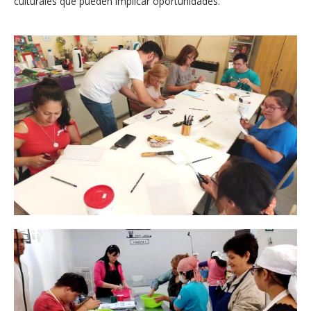
culturales que pueden implicar oportunidades.