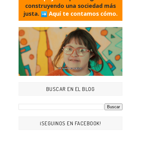
construyendo una sociedad más
justa.
Aquí te contamos cómo.
BUSCAR EN EL BLOG
¡SEGUINOS EN FACEBOOK!