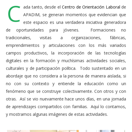
C
ada tanto, desde el
Centro de Orientación Laboral
de
APADIM, se generan momentos que evidencian que
este espacio es una verdadera iniciativa generadora
de oportunidades para jóvenes. Formaciones no
tradicionales, visitas a organizaciones, fábricas,
emprendimientos y articulaciones con los más variados
campos productivos, la incorporación de las tecnologías
digitales en la formación y muchísimas actividades sociales,
culturales y de participación política. Todo sustentado en un
abordaje que no considera a la persona de manera aislada, si
no con su contexto y entiende la educación como un
fenómeno que se construye colectivamente. Con otros y con
otras. Así se vio nuevamente hace unos días, en una jornada
de aprendizajes compartidos con familias. Aquí lo contamos,
y mostramos algunas imágenes de estas actividades.