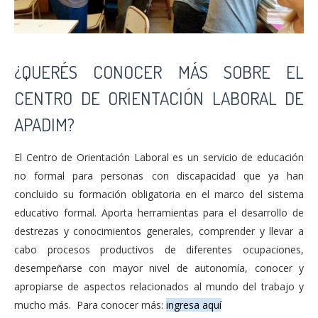
¿QUERÉS CONOCER MÁS SOBRE EL
CENTRO DE ORIENTACIÓN LABORAL DE
APADIM?
El Centro de Orientación Laboral es un servicio de educación
no formal para personas con discapacidad que ya han
concluido su formación obligatoria en el marco del sistema
educativo formal. Aporta herramientas para el desarrollo de
destrezas y conocimientos generales, comprender y llevar a
cabo procesos productivos de diferentes ocupaciones,
desempeñarse con mayor nivel de autonomía, conocer y
apropiarse de aspectos relacionados al mundo del trabajo y
mucho más. Para conocer más:
ingresa aquí