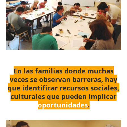
En las familias donde muchas
veces se observan barreras, hay
que identificar recursos sociales,
culturales que pueden implicar
oportunidades
.