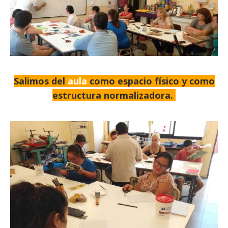
Salimos del
aula
como espacio físico y como
estructura normalizadora.