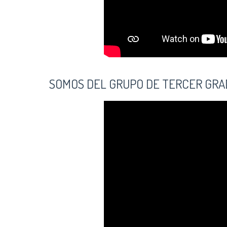
SOMOS DEL GRUPO DE TERCER GRA