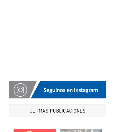
ÚLTIMAS PUBLICACIONES