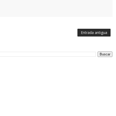
Entrada antigua