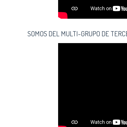
SOMOS DEL MULTI-GRUPO DE TERC