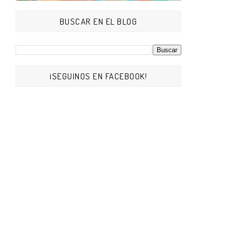
BUSCAR EN EL BLOG
¡SEGUINOS EN FACEBOOK!