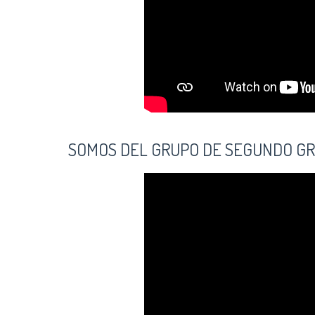
SOMOS DEL GRUPO DE SEGUNDO G