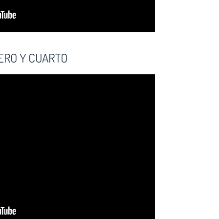
ERO Y CUARTO