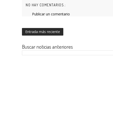
NO HAY COMENTARIOS.:
Publicar un comentario
Entrada más reciente
Buscar noticias anteriores