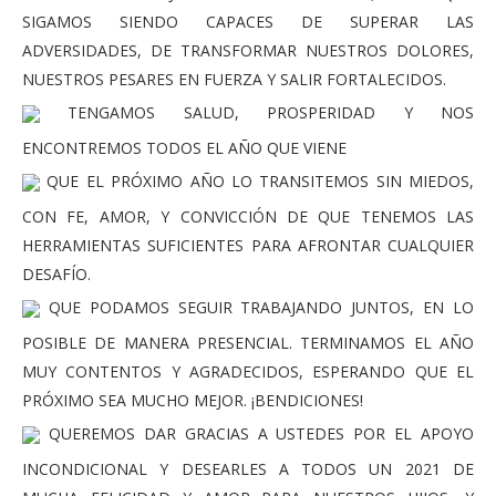
SIGAMOS SIENDO CAPACES DE SUPERAR LAS
ADVERSIDADES, DE TRANSFORMAR NUESTROS DOLORES,
NUESTROS PESARES EN FUERZA Y SALIR FORTALECIDOS.
TENGAMOS SALUD, PROSPERIDAD Y NOS
ENCONTREMOS TODOS EL AÑO QUE VIENE
QUE EL PRÓXIMO AÑO LO TRANSITEMOS SIN MIEDOS,
CON FE, AMOR, Y CONVICCIÓN DE QUE TENEMOS LAS
HERRAMIENTAS SUFICIENTES PARA AFRONTAR CUALQUIER
DESAFÍO.
QUE PODAMOS SEGUIR TRABAJANDO JUNTOS, EN LO
POSIBLE DE MANERA PRESENCIAL. TERMINAMOS EL AÑO
MUY CONTENTOS Y AGRADECIDOS, ESPERANDO QUE EL
PRÓXIMO SEA MUCHO MEJOR. ¡BENDICIONES!
QUEREMOS DAR GRACIAS A USTEDES POR EL APOYO
INCONDICIONAL Y DESEARLES A TODOS UN 2021 DE