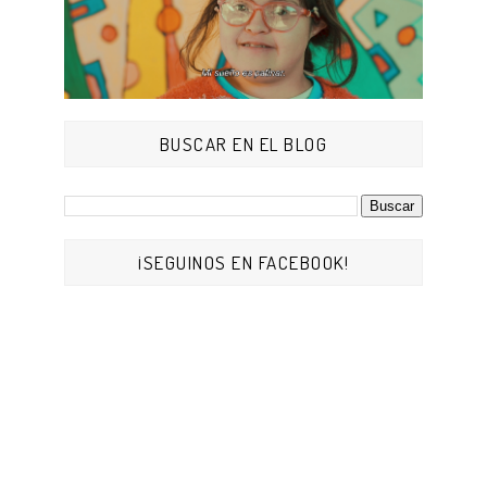
BUSCAR EN EL BLOG
¡SEGUINOS EN FACEBOOK!