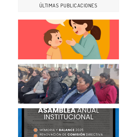
ÚLTIMAS PUBLICACIONES