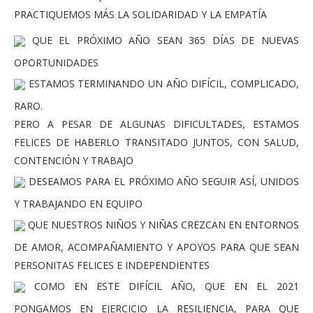
PRACTIQUEMOS MÁS LA SOLIDARIDAD Y LA EMPATÍA
QUE EL PRÓXIMO AÑO SEAN 365 DÍAS DE NUEVAS
OPORTUNIDADES
ESTAMOS TERMINANDO UN AÑO DIFÍCIL, COMPLICADO,
RARO.
PERO A PESAR DE ALGUNAS DIFICULTADES, ESTAMOS
FELICES DE HABERLO TRANSITADO JUNTOS, CON SALUD,
CONTENCIÓN Y TRABAJO
DESEAMOS PARA EL PRÓXIMO AÑO SEGUIR ASÍ, UNIDOS
Y TRABAJANDO EN EQUIPO
QUE NUESTROS NIÑOS Y NIÑAS CREZCAN EN ENTORNOS
DE AMOR, ACOMPAÑAMIENTO Y APOYOS PARA QUE SEAN
PERSONITAS FELICES E INDEPENDIENTES
COMO EN ESTE DIFÍCIL AÑO, QUE EN EL 2021
PONGAMOS EN EJERCICIO LA RESILIENCIA, PARA QUE