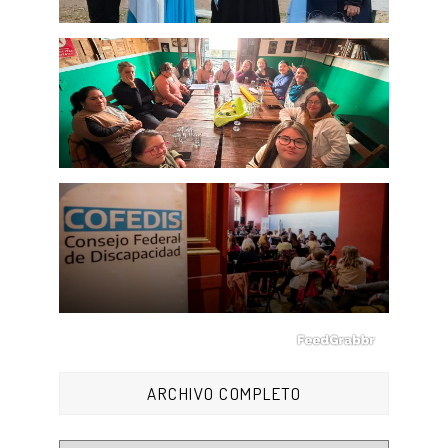
ARCHIVO COMPLETO