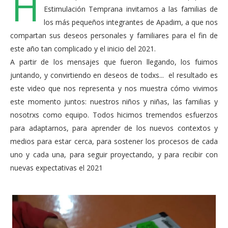
H
Estimulación Temprana invitamos a las familias de
los más pequeños integrantes de Apadim, a que nos
compartan sus deseos personales y familiares para el fin de
este año tan complicado y el inicio del 2021.
A partir de los mensajes que fueron llegando, los fuimos
juntando, y convirtiendo en deseos de todxs... el resultado es
este video que nos representa y nos muestra cómo vivimos
este momento juntos: nuestros niños y niñas, las familias y
nosotrxs como equipo. Todos hicimos tremendos esfuerzos
para adaptarnos, para aprender de los nuevos contextos y
medios para estar cerca, para sostener los procesos de cada
uno y cada una, para seguir proyectando, y para recibir con
nuevas expectativas el 2021