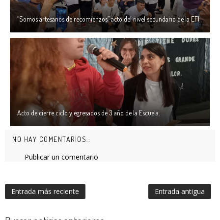
“Somos artesanos de recomienzos” acto del nivel secundario de la EFI
Acto de cierre ciclo y egresados de 3 año de la Escuela.
NO HAY COMENTARIOS.:
Publicar un comentario
Entrada más reciente
Entrada antigua