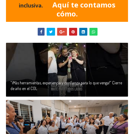
Aquí te contamos
inclusiva.
cómo.
"¡Más herramientas, experiencia y confianza para lo que venga!" Cierre
de año en el COL