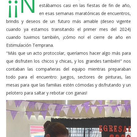
¡¡N
estábamos casi en las fiestas de fin de año,
en esas semanas maratónicas de encuentros,
brindis y deseos de un futuro más amable (deseo vigente
cuando ya estamos transitando el primer mes del 2024)
cuando tuvimos también, ¡cómo no! el cierre de año en
Estimulación Temprana.
"Más que un acto protocolar, queríamos hacer algo más para
que disfruten los chicos y chicas, y los grandes también!" nos
contaban las compañeras del equipo mientras preparaban
todo para el encuentro: juegos, sectores de pinturas, las
mesas para que las familias estén cómodas y disfrutando y un
pelotero para saltar y rebotar con ganas!