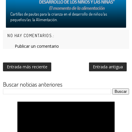
Cartillas de pautas para la crianza en el desarrollo de niños/as
pequeños/as: la Alimentación.
NO HAY COMENTARIOS.:
Publicar un comentario
Entrada más reciente
Entrada antigua
Buscar noticias anteriores