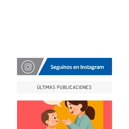
ÚLTIMAS PUBLICACIONES