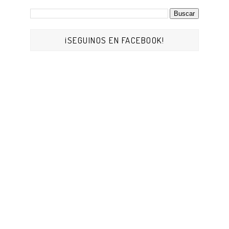
¡SEGUINOS EN FACEBOOK!