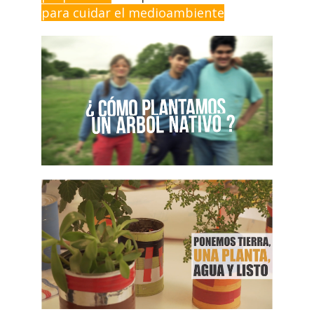
para cuidar el medioambiente