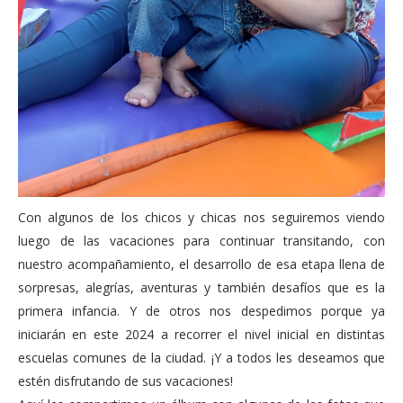
Con algunos de los chicos y chicas nos seguiremos viendo
luego de las vacaciones para continuar transitando, con
nuestro acompañamiento, el desarrollo de esa etapa llena de
sorpresas, alegrías, aventuras y también desafíos que es la
primera infancia. Y de otros nos despedimos porque ya
iniciarán en este 2024 a recorrer el nivel inicial en distintas
escuelas comunes de la ciudad. ¡Y a todos les deseamos que
estén disfrutando de sus vacaciones!