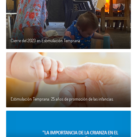
Cierre del 2023 en Estimulación Temprana
Estimulación Temprana: 25 años de promoción de las infancias.