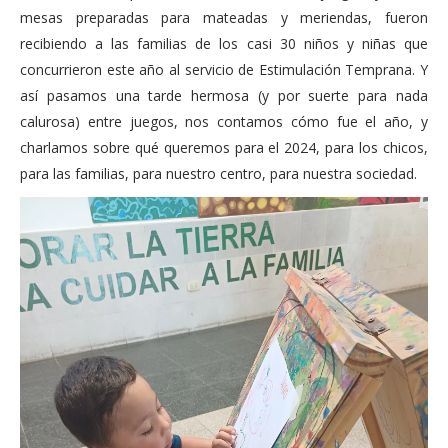
mesas preparadas para mateadas y meriendas, fueron
recibiendo a las familias de los casi 30 niños y niñas que
concurrieron este año al servicio de Estimulación Temprana. Y
así pasamos una tarde hermosa (y por suerte para nada
calurosa) entre juegos, nos contamos cómo fue el año, y
charlamos sobre qué queremos para el 2024, para los chicos,
para las familias, para nuestro centro, para nuestra sociedad.