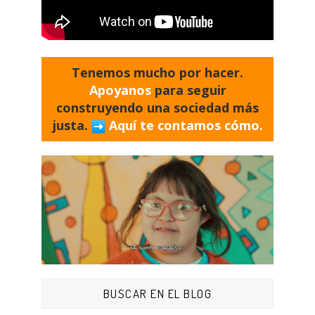
Tenemos mucho por hacer.
Apoyanos
para seguir
construyendo una sociedad más
justa.
Aquí te contamos cómo.
BUSCAR EN EL BLOG