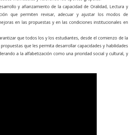
desarrollo y afianzamiento de la capacidad de Oralidad, Lectura y
uación que permiten revisar, adecuar y ajustar los modos de
mejoras en las propuestas y en las condiciones institucionales en
garantizar que todos los y los estudiantes, desde el comienzo de la
y propuestas que les permita desarrollar capacidades y habilidades
rando a la alfabetización como una prioridad social y cultural, y