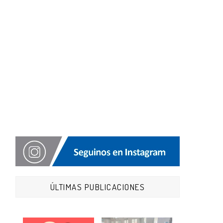
ÚLTIMAS PUBLICACIONES