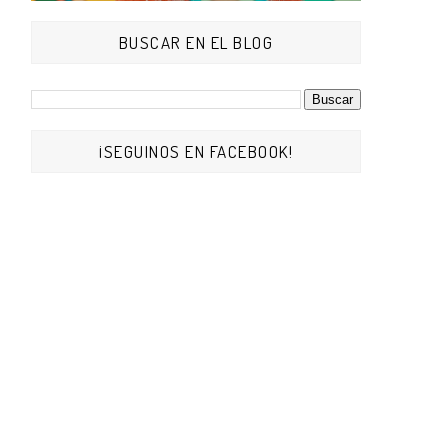
BUSCAR EN EL BLOG
¡SEGUINOS EN FACEBOOK!