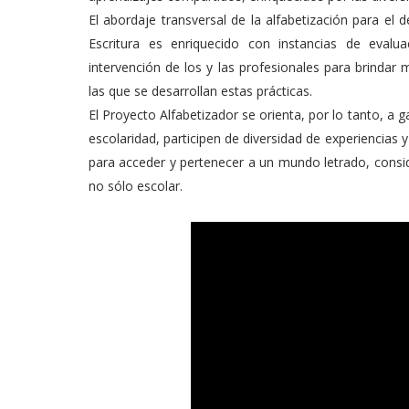
El abordaje transversal de la alfabetización para el 
Escritura es enriquecido con instancias de eval
intervención de los y las profesionales para brindar 
las que se desarrollan estas prácticas.
El Proyecto Alfabetizador se orienta, por lo tanto, a 
escolaridad, participen de diversidad de experiencias 
para acceder y pertenecer a un mundo letrado, conside
no sólo escolar.