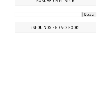
BUSCAR EN EL BLOG
¡SEGUINOS EN FACEBOOK!