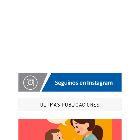
ÚLTIMAS PUBLICACIONES