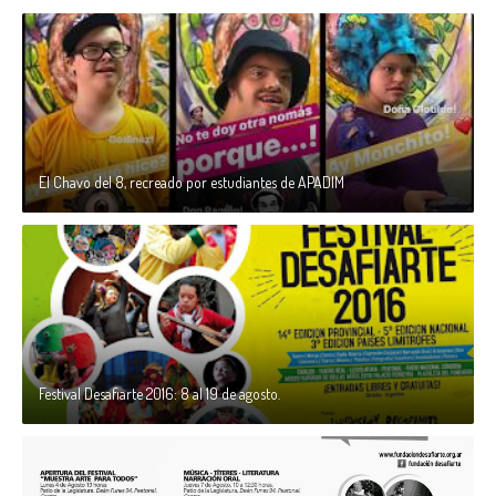
El Chavo del 8, recreado por estudiantes de APADIM
Festival Desafiarte 2016: 8 al 19 de agosto.