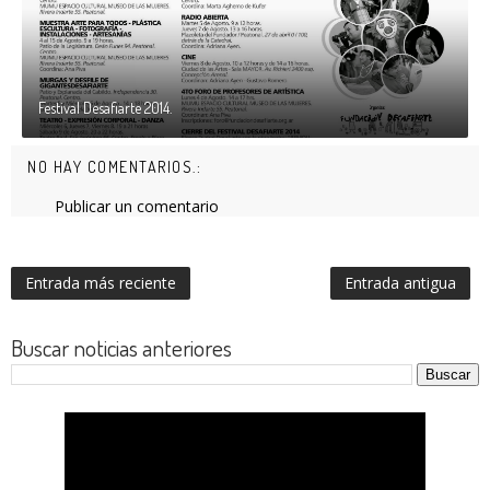
Festival Desafiarte 2014.
NO HAY COMENTARIOS.:
Publicar un comentario
Entrada más reciente
Entrada antigua
Buscar noticias anteriores