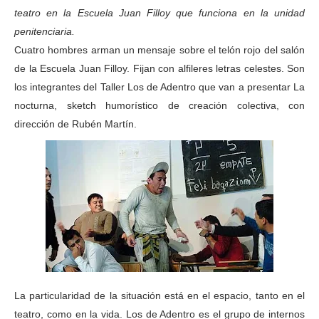
teatro en la Escuela Juan Filloy que funciona en la unidad
penitenciaria.
Cuatro hombres arman un mensaje sobre el telón rojo del
salón
de la Escuela Juan Filloy. Fijan con alfileres letras celestes. Son
los integrantes
del Taller Los de Adentro que van a presentar La
nocturna, sketch humorístico de creación
colectiva, con
dirección de Rubén Martín.
La particularidad de la situación está en el espacio, tanto en el
teatro, como en la vida. Los de Adentro es el grupo de internos