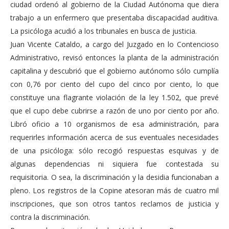
ciudad ordenó al gobierno de la Ciudad Autónoma que diera
trabajo a un enfermero que presentaba discapacidad auditiva.
La psicóloga acudió a los tribunales en busca de justicia.
Juan Vicente Cataldo, a cargo del Juzgado en lo Contencioso
Administrativo, revisó entonces la planta de la administración
capitalina y descubrió que el gobierno autónomo sólo cumplía
con 0,76 por ciento del cupo del cinco por ciento, lo que
constituye una flagrante violación de la ley 1.502, que prevé
que el cupo debe cubrirse a razón de uno por ciento por año.
Libró oficio a 10 organismos de esa administración, para
requerirles información acerca de sus eventuales necesidades
de una psicóloga: sólo recogió respuestas esquivas y de
algunas dependencias ni siquiera fue contestada su
requisitoria. O sea, la discriminación y la desidia funcionaban a
pleno. Los registros de la Copine atesoran más de cuatro mil
inscripciones, que son otros tantos reclamos de justicia y
contra la discriminación.