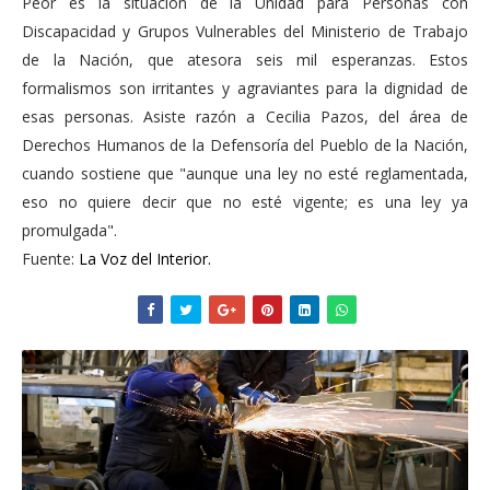
Peor es la situación de la Unidad para Personas con
Discapacidad y Grupos Vulnerables del Ministerio de Trabajo
de la Nación, que atesora seis mil esperanzas. Estos
formalismos son irritantes y agraviantes para la dignidad de
esas personas. Asiste razón a Cecilia Pazos, del área de
Derechos Humanos de la Defensoría del Pueblo de la Nación,
cuando sostiene que "aunque una ley no esté reglamentada,
eso no quiere decir que no esté vigente; es una ley ya
promulgada".
Fuente:
La Voz del Interior.