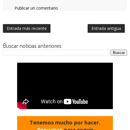
Publicar un comentario
Entrada más reciente
Entrada antigua
Buscar noticias anteriores
Tenemos mucho por hacer.
Apoyanos
para seguir