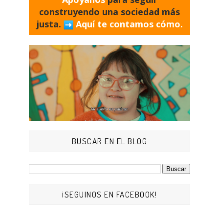
construyendo una sociedad más
justa.
Aquí te contamos cómo.
BUSCAR EN EL BLOG
¡SEGUINOS EN FACEBOOK!