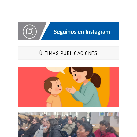
ÚLTIMAS PUBLICACIONES