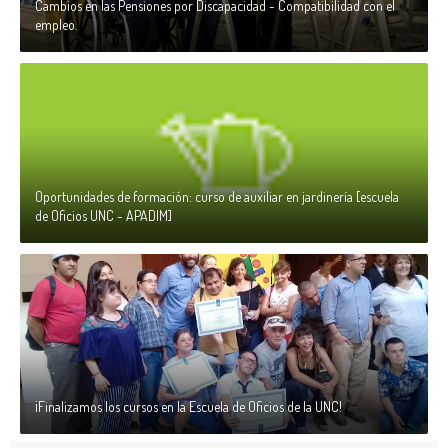
Cambios en las Pensiones por Discapacidad - Compatibilidad con el
empleo.
Oportunidades de formación: curso de auxiliar en jardinería [escuela
de Oficios UNC - APADIM]
¡Finalizamos los cursos en la Escuela de Oficios de la UNC!