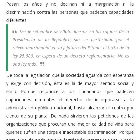
Pasan los años y no declinan ni la marginación ni la
discriminación contra las personas que padecen capacidades
diferentes.
Desde setiembre de 2006, duerme en los cajones de la
Presidencia de la República, sin ser perturbado por el
relevo matrimonial en la Jefatura del Estado, el texto de la
ley 25.689, en espera de un decreto reglamentario. No es
una ley más.
De toda la legislación que la sociedad aguarda con esperanza
y exige con decisión, ésta es la de mayor sentido social y
ético. Porque reconoce a los ciudadanos que padecen
capacidades diferentes el derecho de incorporarse a la
administración pública nacional, hasta alcanzar el cuatro por
ciento de su planta. De nada sirvieron las peticiones de las
organizaciones que procuran una mejor calidad de vida para
quienes sufren una torpe e inaceptable discriminación. Porque