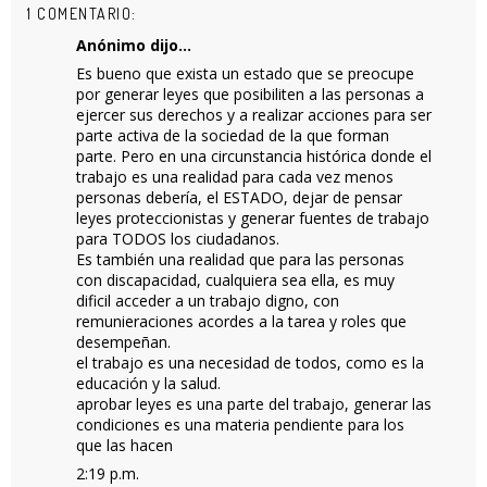
1 COMENTARIO:
Anónimo dijo...
Es bueno que exista un estado que se preocupe
por generar leyes que posibiliten a las personas a
ejercer sus derechos y a realizar acciones para ser
parte activa de la sociedad de la que forman
parte. Pero en una circunstancia histórica donde el
trabajo es una realidad para cada vez menos
personas debería, el ESTADO, dejar de pensar
leyes proteccionistas y generar fuentes de trabajo
para TODOS los ciudadanos.
Es también una realidad que para las personas
con discapacidad, cualquiera sea ella, es muy
dificil acceder a un trabajo digno, con
remunieraciones acordes a la tarea y roles que
desempeñan.
el trabajo es una necesidad de todos, como es la
educación y la salud.
aprobar leyes es una parte del trabajo, generar las
condiciones es una materia pendiente para los
que las hacen
2:19 p.m.