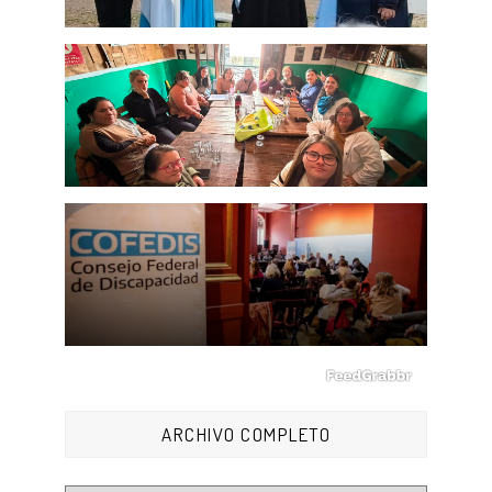
ARCHIVO COMPLETO