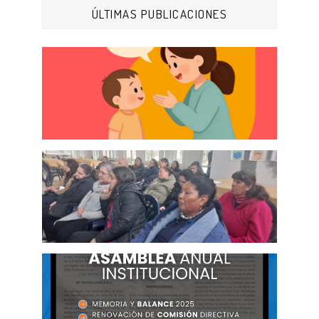
ÚLTIMAS PUBLICACIONES