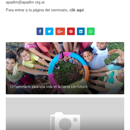
apadim@apadim.org.ar
Para entrar a la página del seminario,
clik aquí.
Un seminario para una vida en la tierra con futuro.