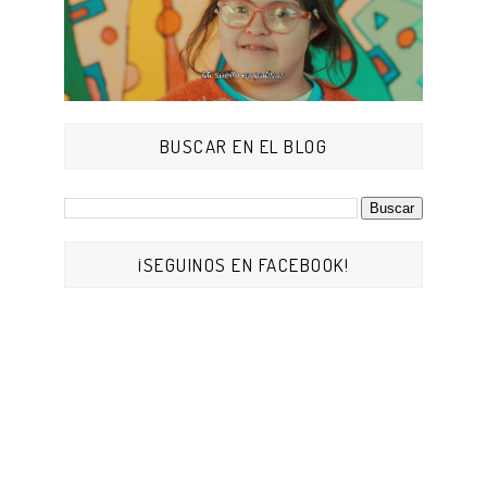
BUSCAR EN EL BLOG
¡SEGUINOS EN FACEBOOK!