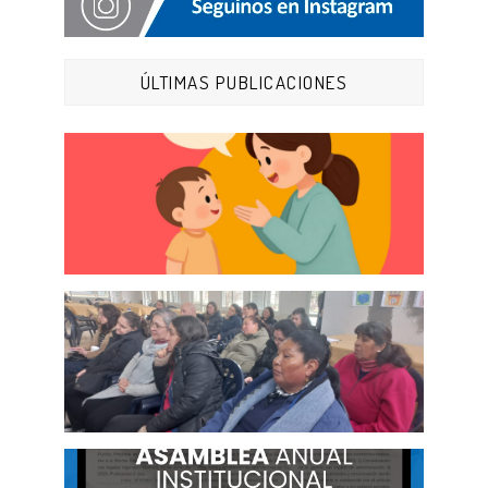
ÚLTIMAS PUBLICACIONES