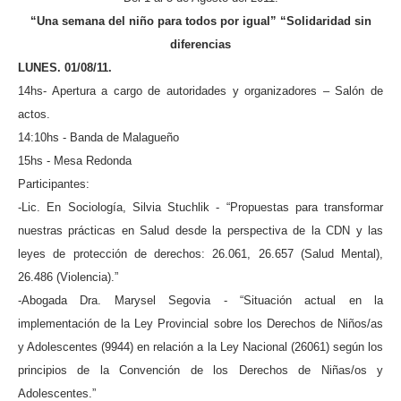
“Una semana del niño para todos por igual” “Solidaridad sin
diferencias
LUNES. 01/08/11.
14hs- Apertura a cargo de autoridades y organizadores – Salón de
actos.
14:10hs - Banda de Malagueño
15hs - Mesa Redonda
Participantes:
-Lic. En Sociología, Silvia Stuchlik - “Propuestas para transformar
nuestras prácticas en Salud desde la perspectiva de la CDN y las
leyes de protección de derechos: 26.061, 26.657 (Salud Mental),
26.486 (Violencia).”
-Abogada Dra. Marysel Segovia - “Situación actual en la
implementación de la Ley Provincial sobre los Derechos de Niños/as
y Adolescentes (9944) en relación a la Ley Nacional (26061) según los
principios de la Convención de los Derechos de Niñas/os y
Adolescentes.”