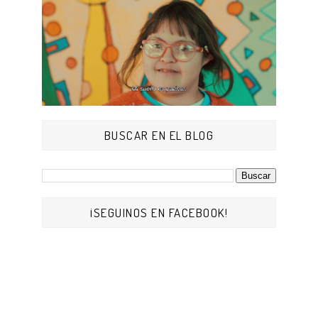
BUSCAR EN EL BLOG
¡SEGUINOS EN FACEBOOK!