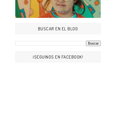
BUSCAR EN EL BLOG
¡SEGUINOS EN FACEBOOK!