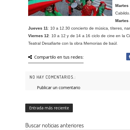
Martes
Cabildo
Martes 
Jueves 11
: 10 a 12.30 concierto de música, títeres, nar
Viernes 12
: 10 a 12 y de 14 a 16 ciclo de cine en la C
Teatral Desafiarte con la obra Memorias de baúl.
Compartilo en tus redes:
NO HAY COMENTARIOS.:
Publicar un comentario
Entrada más reciente
Buscar noticias anteriores