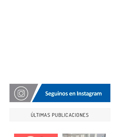
ÚLTIMAS PUBLICACIONES