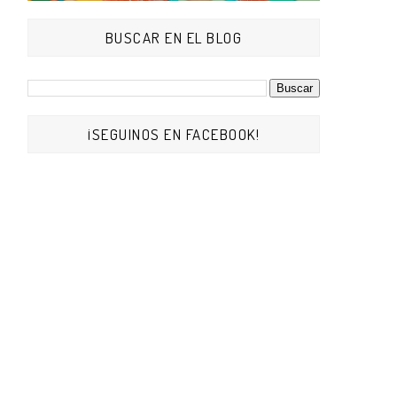
BUSCAR EN EL BLOG
¡SEGUINOS EN FACEBOOK!