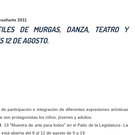
safiarte 2011
FILES DE MURGAS, DANZA, TEATRO Y
S 12 DE AGOSTO.
 de participación e integración de
diferentes expresiones artísticas
e son protagonistas los niños, jóvenes y adultos.
8
: 19 "Muestra de arte para todos" en el Patio de la Legislatura- La
está abierta del 8 al 12 de agosto de 9 a 19.