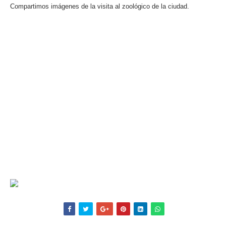
Compartimos imágenes de la visita al zoológico de la ciudad.