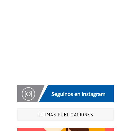
ÚLTIMAS PUBLICACIONES