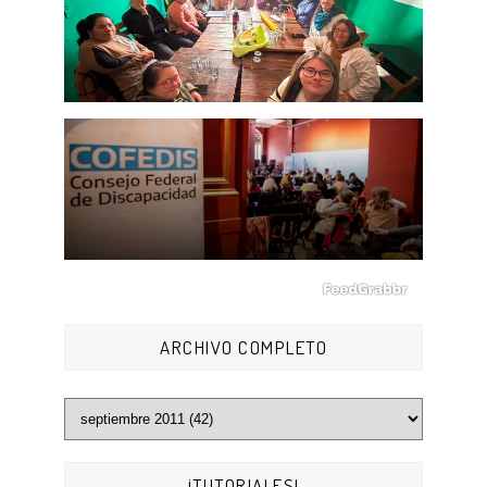
ARCHIVO COMPLETO
¡TUTORIALES!