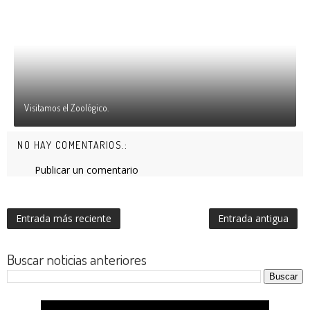
Visitamos el Zoológico.
NO HAY COMENTARIOS.:
Publicar un comentario
Entrada más reciente
Entrada antigua
Buscar noticias anteriores