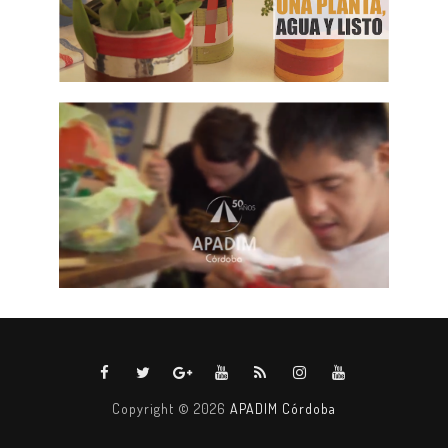
Copyright ©
2026
APADIM Córdoba