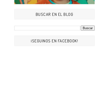
BUSCAR EN EL BLOG
¡SEGUINOS EN FACEBOOK!