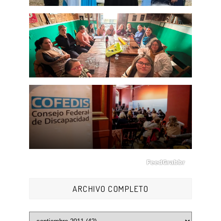
ARCHIVO COMPLETO