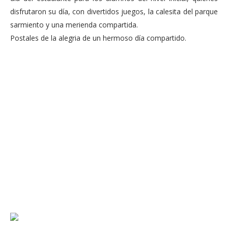
disfrutaron su día, con divertidos juegos, la calesita del parque
sarmiento y una merienda compartida.
Postales de la alegria de un hermoso día compartido.