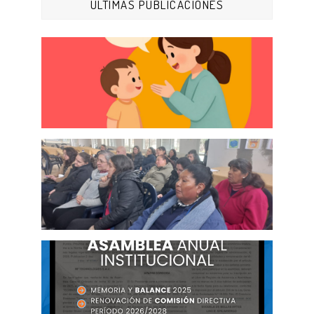
ÚLTIMAS PUBLICACIONES