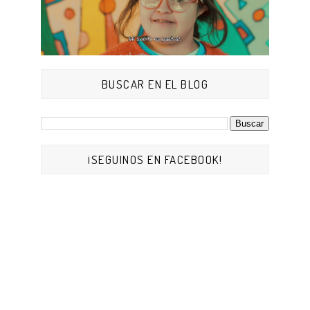
BUSCAR EN EL BLOG
¡SEGUINOS EN FACEBOOK!