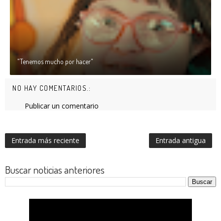
"Tenemos mucho por hacer"
NO HAY COMENTARIOS.:
Publicar un comentario
Entrada más reciente
Entrada antigua
Buscar noticias anteriores