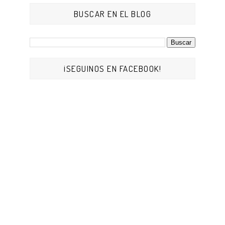
BUSCAR EN EL BLOG
¡SEGUINOS EN FACEBOOK!