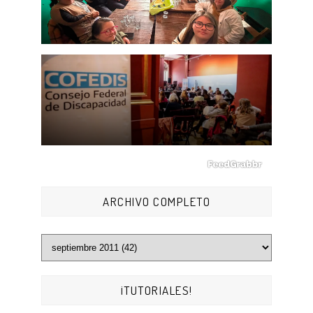
ARCHIVO COMPLETO
¡TUTORIALES!