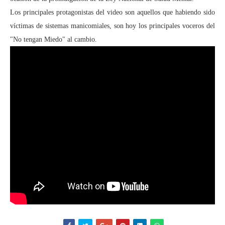
Los principales protagonistas del video son aquellos que habiendo sido
víctimas de sistemas manicomiales, son hoy los principales voceros del
"No tengan Miedo" al cambio.