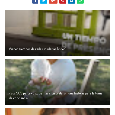
Vienen tiempos de redes solidarias [video]
«Vos SOS parte» Estudiantes interpretaron una historia para la toma
de conciencia.