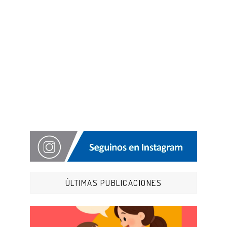
ÚLTIMAS PUBLICACIONES