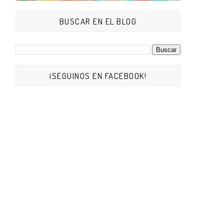
BUSCAR EN EL BLOG
¡SEGUINOS EN FACEBOOK!