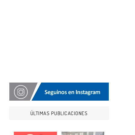
ÚLTIMAS PUBLICACIONES