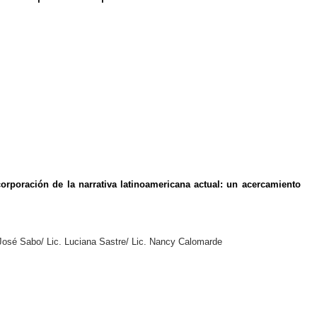
orporación de la narrativa latinoamericana actual: un acercamiento
 José Sabo/ Lic. Luciana Sastre/ Lic. Nancy Calomarde