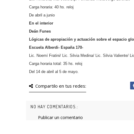
Carga horaria: 40 hs. reloj
De abril a junio
En el interior
Deán Funes
Lógicas de apropiación y actuación sobre el espacio glo
Escuela Alberdi- España 170-
Lic. Noemí Fratini/ Lic. Silvia Medina/ Lic. Silvia Valiente/ Li
Carga horaria total: 35 hs. reloj
Del 14 de abril al 5 de mayo.
Compartilo en tus redes:
NO HAY COMENTARIOS.:
Publicar un comentario