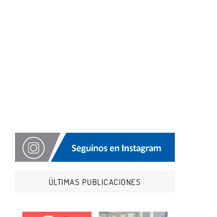
ÚLTIMAS PUBLICACIONES