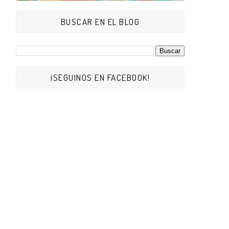
BUSCAR EN EL BLOG
¡SEGUINOS EN FACEBOOK!