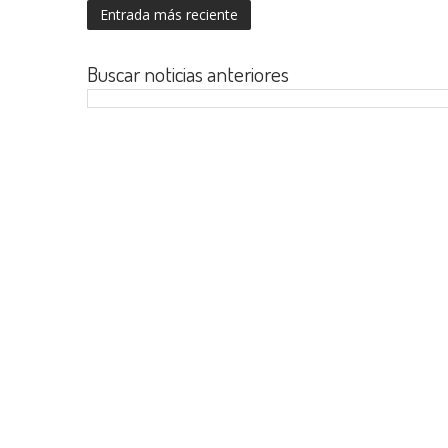
Entrada más reciente
Buscar noticias anteriores