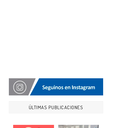
ÚLTIMAS PUBLICACIONES