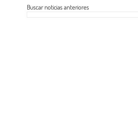
Buscar noticias anteriores