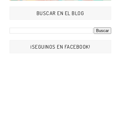
BUSCAR EN EL BLOG
¡SEGUINOS EN FACEBOOK!