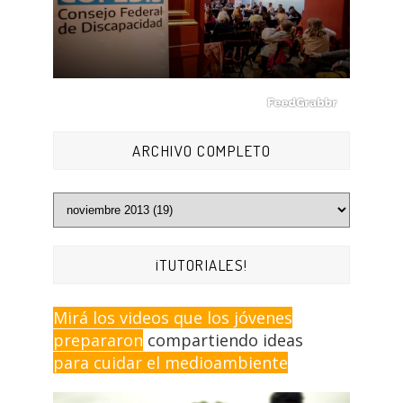
ARCHIVO COMPLETO
¡TUTORIALES!
Mirá los videos que los jóvenes
prepararon
compartiendo ideas
para cuidar el medioambiente