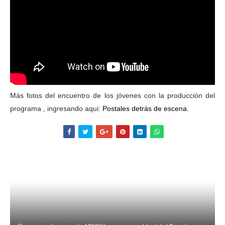
Más fotos del encuentro de los jóvenes con la producción del
programa , ingresando aqui:
Postales detrás de escena.