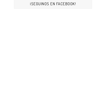
¡SEGUINOS EN FACEBOOK!