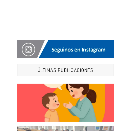
ÚLTIMAS PUBLICACIONES