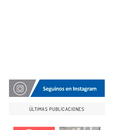
ÚLTIMAS PUBLICACIONES