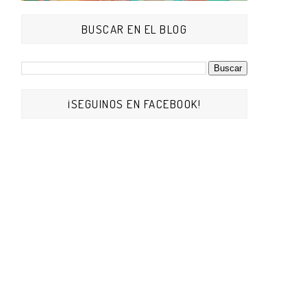
BUSCAR EN EL BLOG
¡SEGUINOS EN FACEBOOK!