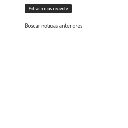
Entrada más reciente
Buscar noticias anteriores