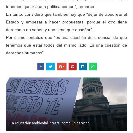
tenemos que ir a una política común”, remarcó.
En tanto, consideró que también hay que “dejar de apedrear al
Estado y empezar a hacer propuestas, porque el otro tiene
derecho a no saber, y uno tiene que enseñar”.
Por último, enfatizó que “es una cuestión de creencia, de que
tenemos que estar todos del mismo lado. Es una cuestión de
derechos humanos”.
La educación ambiental integral como un derecho.