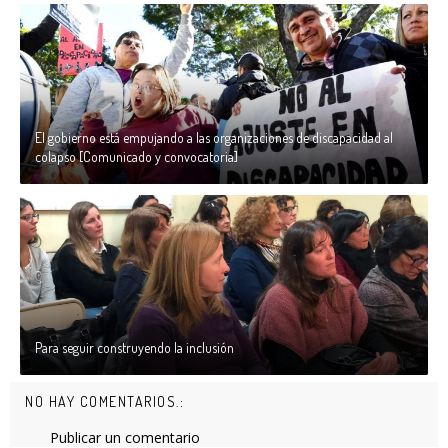
El gobierno está empujando a las organizaciones de discapacidad al
colapso [Comunicado y convocatoria]
Para seguir construyendo la inclusión
NO HAY COMENTARIOS.:
Publicar un comentario