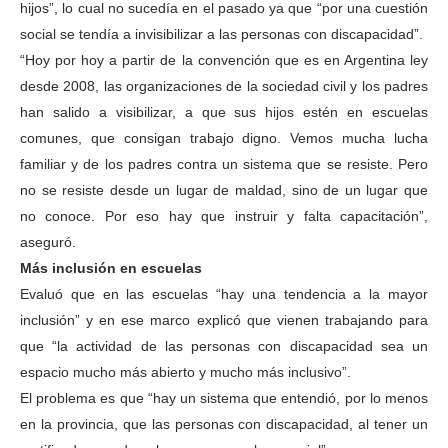
hijos”, lo cual no sucedía en el pasado ya que “por una cuestión
social se tendía a invisibilizar a las personas con discapacidad”.
“Hoy por hoy a partir de la convención que es en Argentina ley
desde 2008, las organizaciones de la sociedad civil y los padres
han salido a visibilizar, a que sus hijos estén en escuelas
comunes, que consigan trabajo digno. Vemos mucha lucha
familiar y de los padres contra un sistema que se resiste. Pero
no se resiste desde un lugar de maldad, sino de un lugar que
no conoce. Por eso hay que instruir y falta capacitación”,
aseguró.
Más inclusión en escuelas
Evaluó que en las escuelas “hay una tendencia a la mayor
inclusión” y en ese marco explicó que vienen trabajando para
que “la actividad de las personas con discapacidad sea un
espacio mucho más abierto y mucho más inclusivo”.
El problema es que “hay un sistema que entendió, por lo menos
en la provincia, que las personas con discapacidad, al tener un