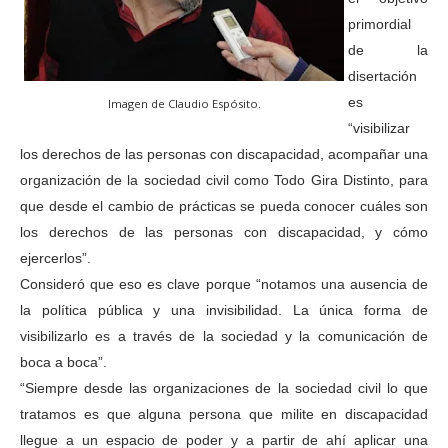
primordial
de la
disertación
es
Imagen de Claudio Espósito.
“visibilizar
los derechos de las personas con discapacidad, acompañar una
organización de la sociedad civil como Todo Gira Distinto, para
que desde el cambio de prácticas se pueda conocer cuáles son
los derechos de las personas con discapacidad, y cómo
ejercerlos”.
Consideró que eso es clave porque “notamos una ausencia de
la política pública y una invisibilidad. La única forma de
visibilizarlo es a través de la sociedad y la comunicación de
boca a boca”.
“Siempre desde las organizaciones de la sociedad civil lo que
tratamos es que alguna persona que milite en discapacidad
llegue a un espacio de poder y a partir de ahí aplicar una