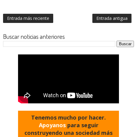
Entrada más reciente
Entrada antigua
Buscar noticias anteriores
Tenemos mucho por hacer.
Apoyanos
para seguir
construyendo una sociedad más