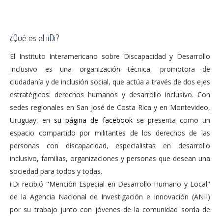
¿Qué es el iiDi?
El Instituto Interamericano sobre Discapacidad y Desarrollo
Inclusivo es una organización técnica, promotora de
ciudadanía y de inclusión social, que actúa a través de dos ejes
estratégicos: derechos humanos y desarrollo inclusivo. Con
sedes regionales en San José de Costa Rica y en Montevideo,
Uruguay, en
su página de facebook
se presenta como un
espacio compartido por militantes de los derechos de las
personas con discapacidad, especialistas en desarrollo
inclusivo, familias, organizaciones y personas que desean una
sociedad para todos y todas.
iiDi recibió "Mención Especial en Desarrollo Humano y Local"
de la Agencia Nacional de Investigación e Innovación (ANII)
por su trabajo junto con jóvenes de la comunidad sorda de