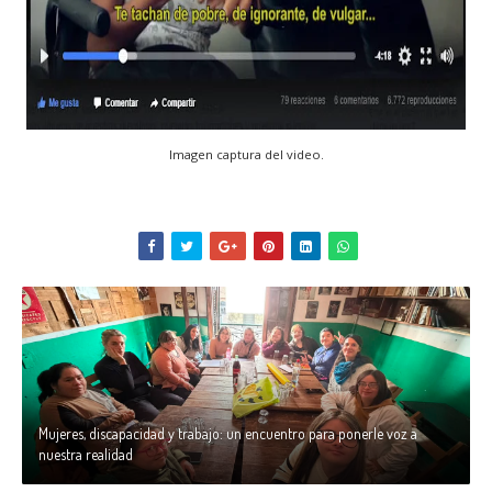
Imagen captura del video.
Mujeres, discapacidad y trabajo: un encuentro para ponerle voz a
nuestra realidad