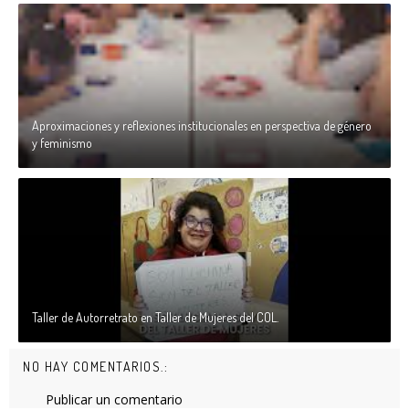
Aproximaciones y reflexiones institucionales en perspectiva de género
y feminismo
Taller de Autorretrato en Taller de Mujeres del COL.
NO HAY COMENTARIOS.:
Publicar un comentario