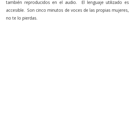
también reproducidos en el audio. El lenguaje utilizado es
accesible. Son cinco minutos de voces de las propias mujeres,
no te lo pierdas.