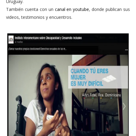
Uruguay.
También cuenta con un
canal en youtube
, donde publican sus
videos, testimonios y encuentros.