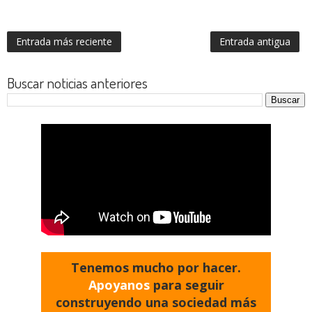
Entrada más reciente
Entrada antigua
Buscar noticias anteriores
Tenemos mucho por hacer.
Apoyanos
para seguir
construyendo una sociedad más