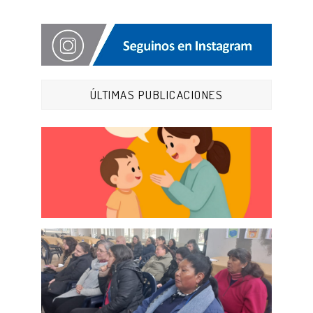
ÚLTIMAS PUBLICACIONES