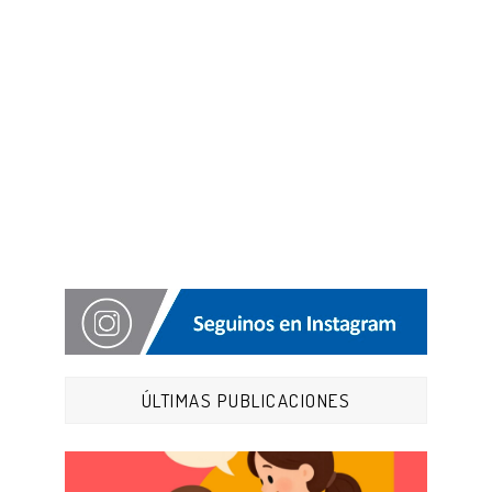
ÚLTIMAS PUBLICACIONES