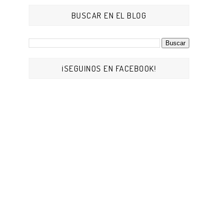
BUSCAR EN EL BLOG
¡SEGUINOS EN FACEBOOK!