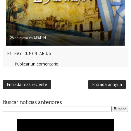
25 de mayo en APADIM.
NO HAY COMENTARIOS.:
Publicar un comentario
Entrada más reciente
Entrada antigua
Buscar noticias anteriores