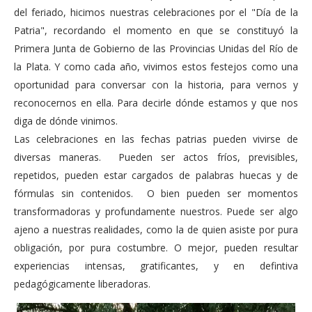
del feriado, hicimos nuestras celebraciones por el "Día de la
Patria", recordando el momento en que se constituyó la
Primera Junta de Gobierno de las Provincias Unidas del Río de
la Plata. Y como cada año, vivimos estos festejos como una
oportunidad para conversar con la historia, para vernos y
reconocernos en ella. Para decirle dónde estamos y que nos
diga de dónde vinimos.
Las celebraciones en las fechas patrias pueden vivirse de
diversas maneras. Pueden ser actos fríos, previsibles,
repetidos, pueden estar cargados de palabras huecas y de
fórmulas sin contenidos. O bien pueden ser momentos
transformadoras y profundamente nuestros. Puede ser algo
ajeno a nuestras realidades, como la de quien asiste por pura
obligación, por pura costumbre. O mejor, pueden resultar
experiencias intensas, gratificantes, y en defintiva
pedagógicamente liberadoras.