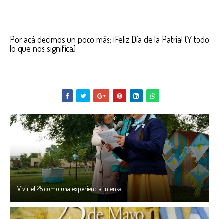
Por acá decimos un poco más: ¡Feliz Día de la Patria! (Y todo
lo que nos significa)
Vivir el 25 como una experiencia intensa.