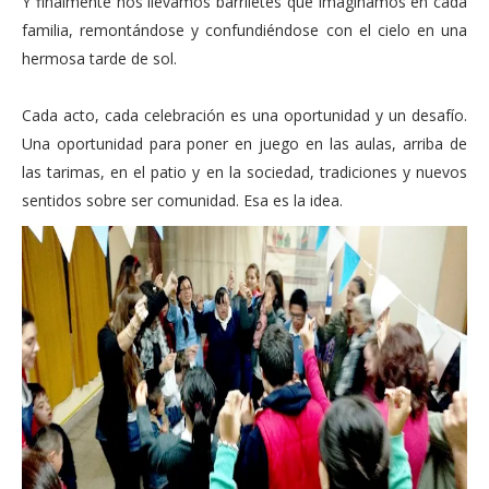
Y finalmente nos llevamos barriletes que imaginamos en cada
familia, remontándose y confundiéndose con el cielo en una
hermosa tarde de sol.
Cada acto, cada celebración es una oportunidad y un desafío.
Una oportunidad para poner en juego en las aulas, arriba de
las tarimas, en el patio y en la sociedad, tradiciones y nuevos
sentidos sobre ser comunidad. Esa es la idea.