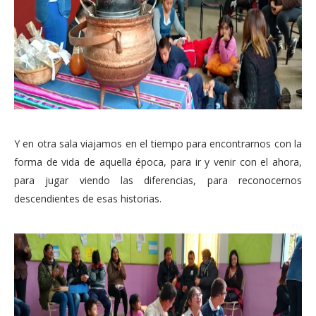
Y en otra sala viajamos en el tiempo para encontrarnos con la
forma de vida de aquella época, para ir y venir con el ahora,
para jugar viendo las diferencias, para reconocernos
descendientes de esas historias.