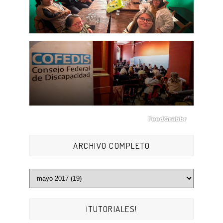
ARCHIVO COMPLETO
¡TUTORIALES!