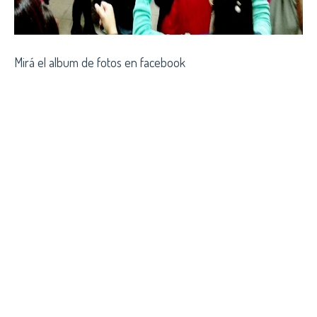
Mirá el album de fotos en facebook