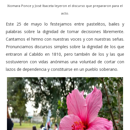
Xiomara Ponce y José Ibaceta leyeron el discurso que prepararon para el
acto.
Este 25 de mayo lo festejamos entre pastelitos, bailes y
palabras sobre la dignidad de tomar decisiones libremente.
Cantamos el himno con nuestras voces y con nuestras señas.
Pronunciamos discursos simples sobre la dignidad de los que
entraron al Cabildo en 1810, pero también de los y las que
sostuvieron con vidas anónimas una voluntad de cortar con
lazos de dependencia y constituirse en un pueblo soberano.