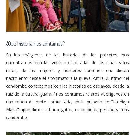
¿Qué historia nos contamos?
En los márgenes de las historias de los próceres, nos
encontramos con las vidas no contadas de las niñas y los
niños, de las mujeres y hombres comunes que dieron
nacimiento desde el anonimato a la nueva Patria. Al ritmo del
candombe conectamos con las historias de esclavos, desde la
raíz de la cultura guaraní nos contamos relatos aborígenes en
una ronda de mate comunitaria; en la pulpería de "La vieja
María" aprendimos a bailar gatos, escondidos, pericón y ¡más
candombe!